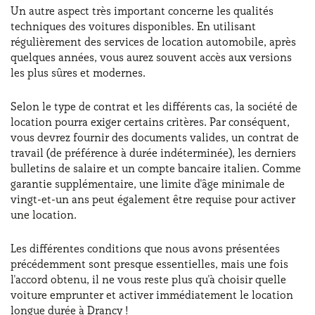
Un autre aspect très important concerne les qualités
techniques des voitures disponibles. En utilisant
régulièrement des services de location automobile, après
quelques années, vous aurez souvent accès aux versions
les plus sûres et modernes.
Selon le type de contrat et les différents cas, la société de
location pourra exiger certains critères. Par conséquent,
vous devrez fournir des documents valides, un contrat de
travail (de préférence à durée indéterminée), les derniers
bulletins de salaire et un compte bancaire italien. Comme
garantie supplémentaire, une limite d'âge minimale de
vingt-et-un ans peut également être requise pour activer
une location.
Les différentes conditions que nous avons présentées
précédemment sont presque essentielles, mais une fois
l'accord obtenu, il ne vous reste plus qu'à choisir quelle
voiture emprunter et activer immédiatement le location
longue durée à Drancy !