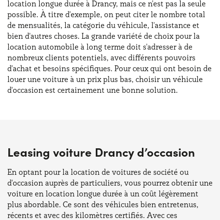
location longue durée à Drancy, mais ce n'est pas la seule
possible. À titre d'exemple, on peut citer le nombre total
de mensualités, la catégorie du véhicule, l'assistance et
bien d'autres choses. La grande variété de choix pour la
location automobile à long terme doit s'adresser à de
nombreux clients potentiels, avec différents pouvoirs
d'achat et besoins spécifiques. Pour ceux qui ont besoin de
louer une voiture à un prix plus bas, choisir un véhicule
d'occasion est certainement une bonne solution.
Leasing voiture Drancy d’occasion
En optant pour la location de voitures de société ou
d'occasion auprès de particuliers, vous pourrez obtenir une
voiture en location longue durée à un coût légèrement
plus abordable. Ce sont des véhicules bien entretenus,
récents et avec des kilomètres certifiés. Avec ces