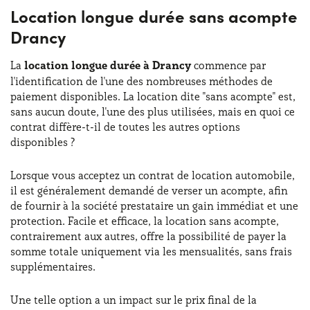
Location longue durée sans acompte
Drancy
La
location longue durée à Drancy
commence par
l'identification de l'une des nombreuses méthodes de
paiement disponibles. La location dite "sans acompte" est,
sans aucun doute, l'une des plus utilisées, mais en quoi ce
contrat diffère-t-il de toutes les autres options
disponibles ?
Lorsque vous acceptez un contrat de location automobile,
il est généralement demandé de verser un acompte, afin
de fournir à la société prestataire un gain immédiat et une
protection. Facile et efficace, la location sans acompte,
contrairement aux autres, offre la possibilité de payer la
somme totale uniquement via les mensualités, sans frais
supplémentaires.
Une telle option a un impact sur le prix final de la