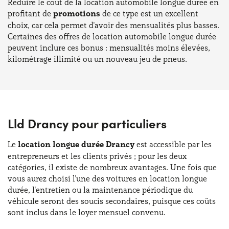
Réduire le coût de la location automobile longue durée en
profitant de
promotions
de ce type est un excellent
choix, car cela permet d'avoir des mensualités plus basses.
Certaines des offres de location automobile longue durée
peuvent inclure ces bonus : mensualités moins élevées,
kilométrage illimité ou un nouveau jeu de pneus.
Lld Drancy pour particuliers
Le
location longue durée Drancy
est accessible par les
entrepreneurs et les clients privés ; pour les deux
catégories, il existe de nombreux avantages. Une fois que
vous aurez choisi l'une des voitures en location longue
durée, l'entretien ou la maintenance périodique du
véhicule seront des soucis secondaires, puisque ces coûts
sont inclus dans le loyer mensuel convenu.