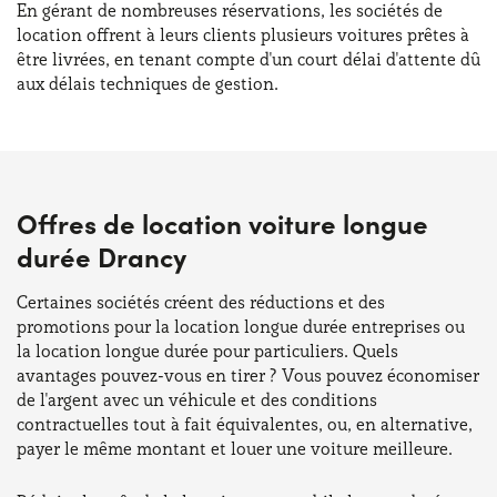
En gérant de nombreuses réservations, les sociétés de
location offrent à leurs clients plusieurs voitures prêtes à
être livrées, en tenant compte d'un court délai d'attente dû
aux délais techniques de gestion.
Offres de location voiture longue
durée Drancy
Certaines sociétés créent des réductions et des
promotions pour la location longue durée entreprises ou
la location longue durée pour particuliers. Quels
avantages pouvez-vous en tirer ? Vous pouvez économiser
de l'argent avec un véhicule et des conditions
contractuelles tout à fait équivalentes, ou, en alternative,
payer le même montant et louer une voiture meilleure.