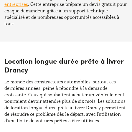
entreprises
. Cette entreprise prépare un devis gratuit pour
chaque demandeur, grâce à un support technique
spécialisé et de nombreuses opportunités accessibles à
tous.
Location longue durée prête à livrer
Drancy
Le monde des constructeurs automobiles, surtout ces
dernières années, peine à répondre à la demande
croissante. Ceux qui souhaitent acheter un véhicule neuf
pourraient devoir attendre plus de six mois. Les solutions
de location longue durée prête à livrer Drancy permettent
de résoudre ce problème dès le départ, avec l'utilisation
d'une flotte de voitures prêtes à être utilisées.