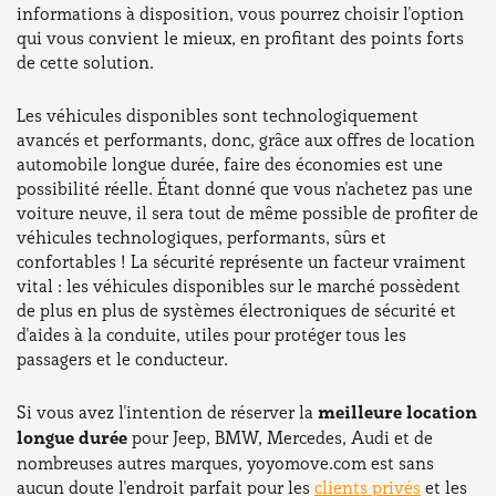
informations à disposition, vous pourrez choisir l'option
qui vous convient le mieux, en profitant des points forts
de cette solution.
Les véhicules disponibles sont technologiquement
avancés et performants, donc, grâce aux offres de location
automobile longue durée, faire des économies est une
possibilité réelle. Étant donné que vous n'achetez pas une
voiture neuve, il sera tout de même possible de profiter de
véhicules technologiques, performants, sûrs et
confortables ! La sécurité représente un facteur vraiment
vital : les véhicules disponibles sur le marché possèdent
de plus en plus de systèmes électroniques de sécurité et
d'aides à la conduite, utiles pour protéger tous les
passagers et le conducteur.
Si vous avez l'intention de réserver la
meilleure location
longue durée
pour Jeep, BMW, Mercedes, Audi et de
nombreuses autres marques, yoyomove.com est sans
aucun doute l'endroit parfait pour les
clients privés
et les