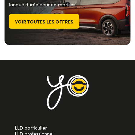
longue durée pour entreprises.
VOIR TOUTES LES OFFRES
LLD particulier
LLD professionnel