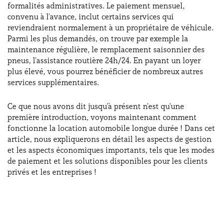
formalités administratives. Le paiement mensuel,
convenu à l'avance, inclut certains services qui
reviendraient normalement à un propriétaire de véhicule.
Parmi les plus demandés, on trouve par exemple la
maintenance régulière, le remplacement saisonnier des
pneus, l'assistance routière 24h/24. En payant un loyer
plus élevé, vous pourrez bénéficier de nombreux autres
services supplémentaires.
Ce que nous avons dit jusqu'à présent n'est qu'une
première introduction, voyons maintenant comment
fonctionne la location automobile longue durée ! Dans cet
article, nous expliquerons en détail les aspects de gestion
et les aspects économiques importants, tels que les modes
de paiement et les solutions disponibles pour les clients
privés et les entreprises !