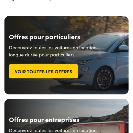
Offres pour particuliers
Découvrez toutes les voitures en location
longue durée pour particuliers.
VOIR TOUTES LES OFFRES
Offres pour entreprises
Découvrez toutes les voitures en location