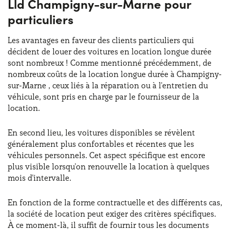
Lld Champigny-sur-Marne pour
particuliers
Les avantages en faveur des clients particuliers qui
décident de louer des voitures en location longue durée
sont nombreux ! Comme mentionné précédemment, de
nombreux coûts de la location longue durée à Champigny-
sur-Marne , ceux liés à la réparation ou à l'entretien du
véhicule, sont pris en charge par le fournisseur de la
location.
En second lieu, les voitures disponibles se révèlent
généralement plus confortables et récentes que les
véhicules personnels. Cet aspect spécifique est encore
plus visible lorsqu'on renouvelle la location à quelques
mois d'intervalle.
En fonction de la forme contractuelle et des différents cas,
la société de location peut exiger des critères spécifiques.
À ce moment-là, il suffit de fournir tous les documents