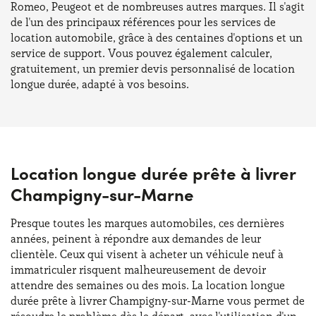
Romeo, Peugeot et de nombreuses autres marques. Il s'agit
de l'un des principaux références pour les services de
location automobile, grâce à des centaines d'options et un
service de support. Vous pouvez également calculer,
gratuitement, un premier devis personnalisé de location
longue durée, adapté à vos besoins.
Location longue durée prête à livrer
Champigny-sur-Marne
Presque toutes les marques automobiles, ces dernières
années, peinent à répondre aux demandes de leur
clientèle. Ceux qui visent à acheter un véhicule neuf à
immatriculer risquent malheureusement de devoir
attendre des semaines ou des mois. La location longue
durée prête à livrer Champigny-sur-Marne vous permet de