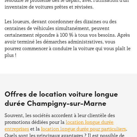
résoudre le problème dès le départ, avec l'utilisation d'un
inventaire de voitures prêtes et révisées.
Les loueurs, devant coordonner des dizaines ou des
centaines de véhicules simultanément, peuvent
certainement répondre à 100 % à tous vos besoins. Après
avoir terminé les démarches administratives, vous
pourrez commencer à conduire la voiture qui vous plaît le
plus !
Offres de location voiture longue
durée Champigny-sur-Marne
Souvent, les sociétés accordent à leur clientèle des
promotions dédiées pour la
location longue durée
entreprises
et la
location longue durée pour particuliers
.
Quels sont les principaux avantages ? Il est possible de