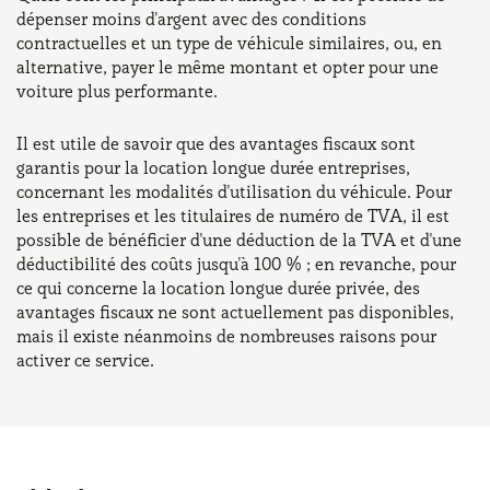
dépenser moins d'argent avec des conditions
contractuelles et un type de véhicule similaires, ou, en
alternative, payer le même montant et opter pour une
voiture plus performante.
Il est utile de savoir que des avantages fiscaux sont
garantis pour la location longue durée entreprises,
concernant les modalités d'utilisation du véhicule. Pour
les entreprises et les titulaires de numéro de TVA, il est
possible de bénéficier d'une déduction de la TVA et d'une
déductibilité des coûts jusqu'à 100 % ; en revanche, pour
ce qui concerne la location longue durée privée, des
avantages fiscaux ne sont actuellement pas disponibles,
mais il existe néanmoins de nombreuses raisons pour
activer ce service.