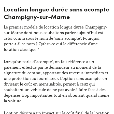
Location longue durée sans acompte
Champigny-sur-Marne
Le premier modèle de location longue durée Champigny-
sur-Marne dont nous souhaitons parler aujourd'hui est
celui connu sous le nom de "sans acompte". Pourquoi
porte-t-il ce nom ? Qu'est-ce qui le différencie d'une
location classique ?
Lorsqu'on parle d'"acompte", on fait référence à un
paiement effectué par le demandeur au moment de la
signature du contrat, apportant des revenus immédiats et
une protection au fournisseur. L'option sans acompte, en
divisant le coût en mensualités, permet à ceux qui
souhaitent un véhicule de ne pas avoir à faire face à des
dépenses trop importantes tout en obtenant quand même
la voiture.
L'option décrite a un impact sur le coût final de la location