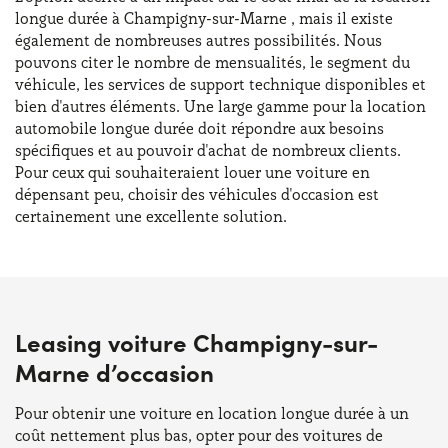
longue durée à Champigny-sur-Marne , mais il existe
également de nombreuses autres possibilités. Nous
pouvons citer le nombre de mensualités, le segment du
véhicule, les services de support technique disponibles et
bien d'autres éléments. Une large gamme pour la location
automobile longue durée doit répondre aux besoins
spécifiques et au pouvoir d'achat de nombreux clients.
Pour ceux qui souhaiteraient louer une voiture en
dépensant peu, choisir des véhicules d'occasion est
certainement une excellente solution.
Leasing voiture Champigny-sur-
Marne d’occasion
Pour obtenir une voiture en location longue durée à un
coût nettement plus bas, opter pour des voitures de