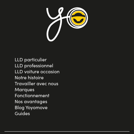
LLD particulier
LLD professionnel
LLD voiture occasion
Notre histoire
Travailler avec nous
Marques
Fonctionnement
Nos avantages
Blog Yoyomove
Guides