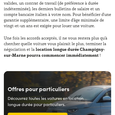
valides, un contrat de travail (de préférence à durée
indéterminée), les derniers bulletins de salaire et un
compte bancaire italien à votre nom. Pour bénéficier d'une
garantie supplémentaire, une limite d'âge minimale de
vingt-et-un ans est exigée pour louer une voiture.
Une fois les accords acceptés, il ne vous restera plus qu'à
chercher quelle voiture vous plairait le plus, terminer la
négociation et la
location longue durée Champigny-
sur-Marne pourra commencer immédiatement
!
Offres pour particuliers
Découvrez toutes les voitures en location
longue durée pour particuliers.