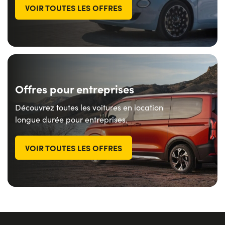
VOIR TOUTES LES OFFRES
Offres pour entreprises
Découvrez toutes les voitures en location
longue durée pour entreprises.
VOIR TOUTES LES OFFRES