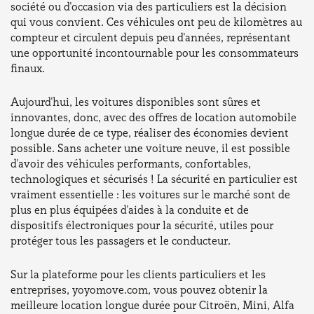
société ou d'occasion via des particuliers est la décision
qui vous convient. Ces véhicules ont peu de kilomètres au
compteur et circulent depuis peu d'années, représentant
une opportunité incontournable pour les consommateurs
finaux.
Aujourd'hui, les voitures disponibles sont sûres et
innovantes, donc, avec des offres de location automobile
longue durée de ce type, réaliser des économies devient
possible. Sans acheter une voiture neuve, il est possible
d'avoir des véhicules performants, confortables,
technologiques et sécurisés ! La sécurité en particulier est
vraiment essentielle : les voitures sur le marché sont de
plus en plus équipées d'aides à la conduite et de
dispositifs électroniques pour la sécurité, utiles pour
protéger tous les passagers et le conducteur.
Sur la plateforme pour les clients particuliers et les
entreprises, yoyomove.com, vous pouvez obtenir la
meilleure location longue durée pour Citroën, Mini, Alfa