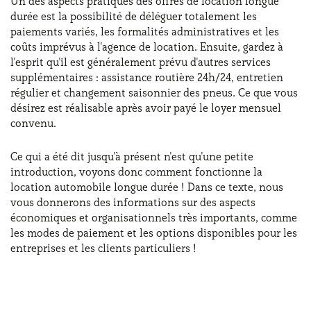
Un des aspects pratiques des offres de location longue
durée est la possibilité de déléguer totalement les
paiements variés, les formalités administratives et les
coûts imprévus à l'agence de location. Ensuite, gardez à
l'esprit qu'il est généralement prévu d'autres services
supplémentaires : assistance routière 24h/24, entretien
régulier et changement saisonnier des pneus. Ce que vous
désirez est réalisable après avoir payé le loyer mensuel
convenu.
Ce qui a été dit jusqu'à présent n'est qu'une petite
introduction, voyons donc comment fonctionne la
location automobile longue durée ! Dans ce texte, nous
vous donnerons des informations sur des aspects
économiques et organisationnels très importants, comme
les modes de paiement et les options disponibles pour les
entreprises et les clients particuliers !