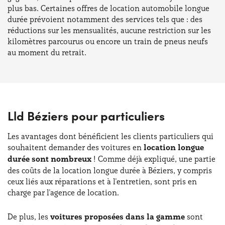
plus bas. Certaines offres de location automobile longue
durée prévoient notamment des services tels que : des
réductions sur les mensualités, aucune restriction sur les
kilomètres parcourus ou encore un train de pneus neufs
au moment du retrait.
Lld Béziers pour particuliers
Les avantages dont bénéficient les clients particuliers qui
souhaitent demander des voitures en
location longue
durée sont nombreux
! Comme déjà expliqué, une partie
des coûts de la location longue durée à Béziers, y compris
ceux liés aux réparations et à l'entretien, sont pris en
charge par l'agence de location.
De plus, les
voitures proposées dans la gamme
sont