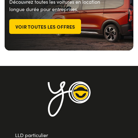
Découvrez toutes les voitures en location
longue durée pour entreprises.
VOIR TOUTES LES OFFRES
LLD particulier