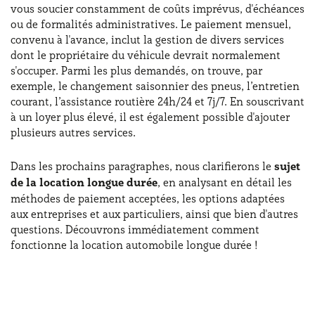
vous soucier constamment de coûts imprévus, d'échéances
ou de formalités administratives. Le paiement mensuel,
convenu à l'avance, inclut la gestion de divers services
dont le propriétaire du véhicule devrait normalement
s'occuper. Parmi les plus demandés, on trouve, par
exemple, le changement saisonnier des pneus, l’entretien
courant, l’assistance routière 24h/24 et 7j/7. En souscrivant
à un loyer plus élevé, il est également possible d'ajouter
plusieurs autres services.
Dans les prochains paragraphes, nous clarifierons le
sujet
de la location longue durée
, en analysant en détail les
méthodes de paiement acceptées, les options adaptées
aux entreprises et aux particuliers, ainsi que bien d'autres
questions. Découvrons immédiatement comment
fonctionne la location automobile longue durée !