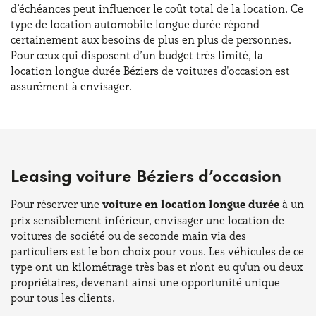
d’échéances peut influencer le coût total de la location. Ce
type de location automobile longue durée répond
certainement aux besoins de plus en plus de personnes.
Pour ceux qui disposent d’un budget très limité, la
location longue durée Béziers de voitures d'occasion est
assurément à envisager.
Leasing voiture Béziers d’occasion
Pour réserver une
voiture en location longue durée
à un
prix sensiblement inférieur, envisager une location de
voitures de société ou de seconde main via des
particuliers est le bon choix pour vous. Les véhicules de ce
type ont un kilométrage très bas et n'ont eu qu'un ou deux
propriétaires, devenant ainsi une opportunité unique
pour tous les clients.