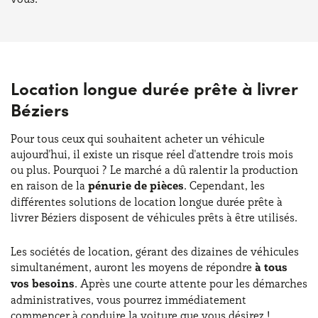
Location longue durée prête à livrer
Béziers
Pour tous ceux qui souhaitent acheter un véhicule
aujourd'hui, il existe un risque réel d'attendre trois mois
ou plus. Pourquoi ? Le marché a dû ralentir la production
en raison de la
pénurie de pièces
. Cependant, les
différentes solutions de location longue durée prête à
livrer Béziers disposent de véhicules prêts à être utilisés.
Les sociétés de location, gérant des dizaines de véhicules
simultanément, auront les moyens de répondre
à tous
vos besoins
. Après une courte attente pour les démarches
administratives, vous pourrez immédiatement
commencer à conduire la voiture que vous désirez !