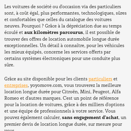
Les voitures de société ou d'occasion via des particuliers
sont, à coût égal, plus performantes, technologiques, sûres
et confortables que celles du catalogue des voitures
neuves. Pourquoi ? Grâce à la dépréciation due au temps
écoulé et
aux kilomètres parcourus
, il est possible de
trouver des offres de location automobile longue durée
exceptionnelles. Un détail à connaître, pour les véhicules
les mieux équipés, concerne les services offerts par
certains systèmes électroniques pour une conduite plus
sûre.
Grâce au site disponible pour les clients
particuliers
et
entreprises
, yoyomove.com, vous trouverez la meilleure
location longue durée pour Citroën, Mini, Peugeot, Alfa
Romeo et d'autres marques. C'est un point de référence
pour la location de voitures, grâce à des milliers d'options
et une équipe de professionnels à votre service. Vous
pouvez également calculer,
sans engagement d'achat
, un
premier devis de location longue durée, sur mesure pour
vous.