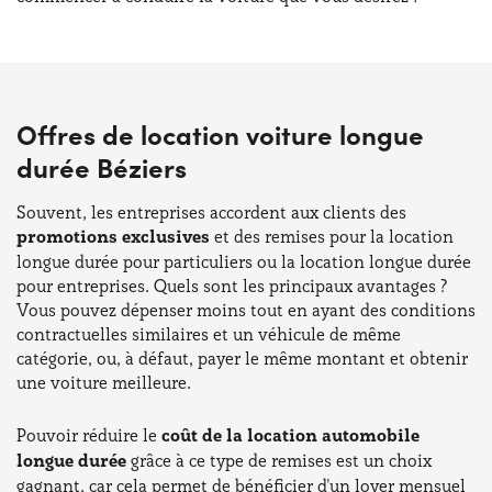
Offres de location voiture longue
durée Béziers
Souvent, les entreprises accordent aux clients des
promotions exclusives
et des remises pour la location
longue durée pour particuliers ou la location longue durée
pour entreprises. Quels sont les principaux avantages ?
Vous pouvez dépenser moins tout en ayant des conditions
contractuelles similaires et un véhicule de même
catégorie, ou, à défaut, payer le même montant et obtenir
une voiture meilleure.
Pouvoir réduire le
coût de la location automobile
longue durée
grâce à ce type de remises est un choix
gagnant, car cela permet de bénéficier d'un loyer mensuel