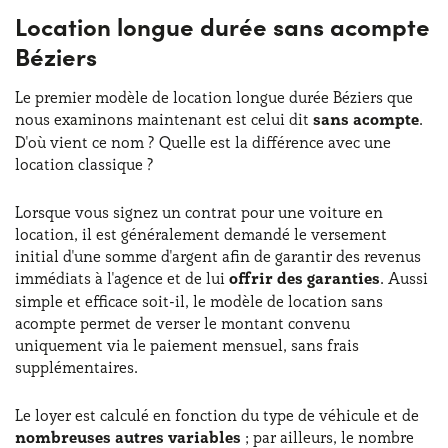
Location longue durée sans acompte
Béziers
Le premier modèle de location longue durée Béziers que
nous examinons maintenant est celui dit
sans acompte
.
D'où vient ce nom ? Quelle est la différence avec une
location classique ?
Lorsque vous signez un contrat pour une voiture en
location, il est généralement demandé le versement
initial d'une somme d'argent afin de garantir des revenus
immédiats à l'agence et de lui
offrir des garanties
. Aussi
simple et efficace soit-il, le modèle de location sans
acompte permet de verser le montant convenu
uniquement via le paiement mensuel, sans frais
supplémentaires.
Le loyer est calculé en fonction du type de véhicule et de
nombreuses autres variables
; par ailleurs, le nombre