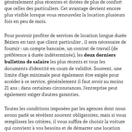
généralement plus récentes et dotées de plus de confort
que celles des particuliers. Cet avantage devient encore
plus visible lorsque vous renouvelez la location plusieurs
fois en peu de mois.
Pour pouvoir profiter de services de location longue durée
Béziers en tant que client particulier , il sera nécessaire de
fournir : un compte bancaire, un contrat de travail (de
préférence à durée indéterminée), les
deux derniers
bulletins de salaire
les plus récents et tous les
documents d'identité en cours de validité. Souvent, une
limite d'âge minimale peut également être exigée pour
accéder à ce service, généralement il faut avoir au moins
21 ans ; dans certaines circonstances, l'entreprise peut
également exiger d'autres garanties.
Toutes les conditions imposées par les agences dont nous
avons parlé se révèlent souvent obligatoires, mais si vous
remplissez les critères, il vous suffira de choisir la voiture
qui convient à vos besoins et de démarrer une location