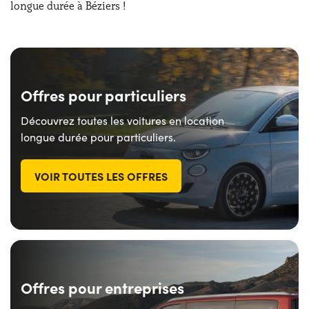
longue durée à Béziers !
Offres pour particuliers
Découvrez toutes les voitures en location
longue durée pour particuliers.
VOIR TOUTES LES OFFRES
Offres pour entreprises