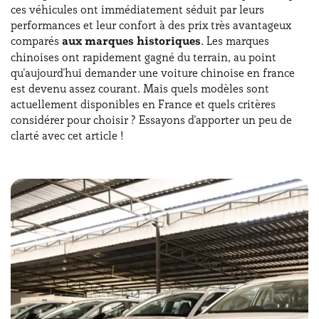
ces véhicules ont immédiatement séduit par leurs
performances et leur confort à des prix très avantageux
comparés
aux marques historiques
. Les marques
chinoises ont rapidement gagné du terrain, au point
qu'aujourd'hui demander une voiture chinoise en france
est devenu assez courant. Mais quels modèles sont
actuellement disponibles en France et quels critères
considérer pour choisir ? Essayons d'apporter un peu de
clarté avec cet article !