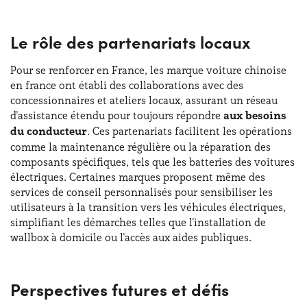
Le rôle des partenariats locaux
Pour se renforcer en France, les marque voiture chinoise
en france ont établi des collaborations avec des
concessionnaires et ateliers locaux, assurant un réseau
d'assistance étendu pour toujours répondre
aux besoins
du conducteur
. Ces partenariats facilitent les opérations
comme la maintenance régulière ou la réparation des
composants spécifiques, tels que les batteries des voitures
électriques. Certaines marques proposent même des
services de conseil personnalisés pour sensibiliser les
utilisateurs à la transition vers les véhicules électriques,
simplifiant les démarches telles que l'installation de
wallbox à domicile ou l'accès aux aides publiques.
Perspectives futures et défis