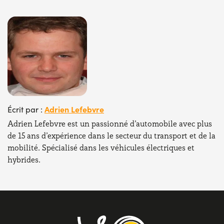
Adrien Lefebvre
Écrit par :
Adrien Lefebvre est un passionné d’automobile avec plus
de 15 ans d’expérience dans le secteur du transport et de la
mobilité. Spécialisé dans les véhicules électriques et
hybrides.