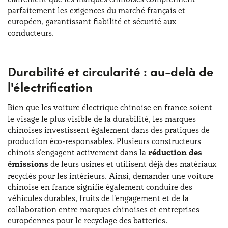
parfaitement les exigences du marché français et
européen, garantissant fiabilité et sécurité aux
conducteurs.
Durabilité et circularité : au-delà de
l'électrification
Bien que les voiture électrique chinoise en france soient
le visage le plus visible de la durabilité, les marques
chinoises investissent également dans des pratiques de
production éco-responsables. Plusieurs constructeurs
chinois s'engagent activement dans la
réduction des
émissions
de leurs usines et utilisent déjà des matériaux
recyclés pour les intérieurs. Ainsi, demander une voiture
chinoise en france signifie également conduire des
véhicules durables, fruits de l'engagement et de la
collaboration entre marques chinoises et entreprises
européennes pour le recyclage des batteries.