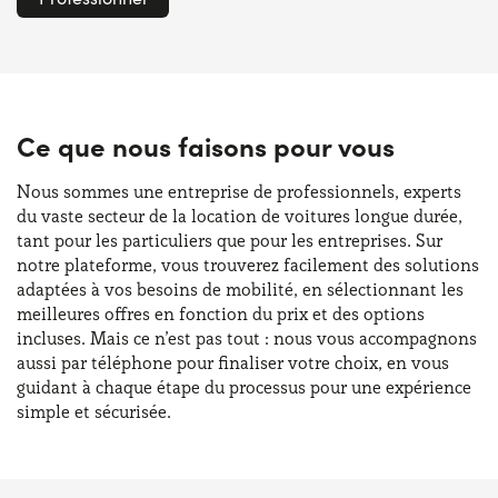
Ce que nous faisons pour vous
Nous sommes une entreprise de professionnels, experts
du vaste secteur de la location de voitures longue durée,
tant pour les particuliers que pour les entreprises. Sur
notre plateforme, vous trouverez facilement des solutions
adaptées à vos besoins de mobilité, en sélectionnant les
meilleures offres en fonction du prix et des options
incluses. Mais ce n’est pas tout : nous vous accompagnons
aussi par téléphone pour finaliser votre choix, en vous
guidant à chaque étape du processus pour une expérience
simple et sécurisée.