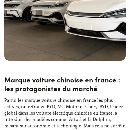
Marque voiture chinoise en france :
les protagonistes du marché
Parmi les marque voiture chinoise en france les plus
actives, on retrouve BYD, MG Motor et Chery. BYD, leader
global dans les voiture électrique chinoise en france, a
introduit des modèles comme l'Atto 3 et la Dolphin,
misant sur autonomie et technologie. Mais cela ne s'arrête