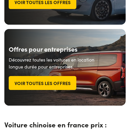
VOIR TOUTES LES OFFRES
Offres pour entreprises
Découvrez toutes les voitures en location
longue durée pour entreprises.
VOIR TOUTES LES OFFRES
Voiture chinoise en france prix :