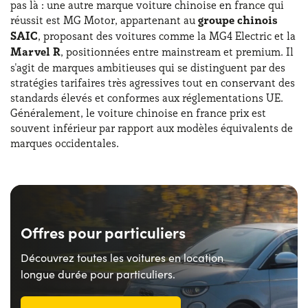
pas là : une autre marque voiture chinoise en france qui
réussit est MG Motor, appartenant au
groupe chinois
SAIC
, proposant des voitures comme la MG4 Electric et la
Marvel R
, positionnées entre mainstream et premium. Il
s'agit de marques ambitieuses qui se distinguent par des
stratégies tarifaires très agressives tout en conservant des
standards élevés et conformes aux réglementations UE.
Généralement, le voiture chinoise en france prix est
souvent inférieur par rapport aux modèles équivalents de
marques occidentales.
Offres pour particuliers
Découvrez toutes les voitures en location
longue durée pour particuliers.