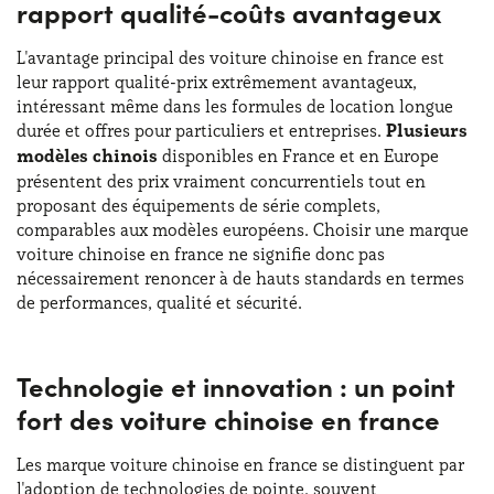
rapport qualité-coûts avantageux
L'avantage principal des voiture chinoise en france est
leur rapport qualité-prix extrêmement avantageux,
intéressant même dans les formules de location longue
durée et offres pour particuliers et entreprises.
Plusieurs
modèles chinois
disponibles en France et en Europe
présentent des prix vraiment concurrentiels tout en
proposant des équipements de série complets,
comparables aux modèles européens. Choisir une marque
voiture chinoise en france ne signifie donc pas
nécessairement renoncer à de hauts standards en termes
de performances, qualité et sécurité.
Technologie et innovation : un point
fort des voiture chinoise en france
Les marque voiture chinoise en france se distinguent par
l'adoption de technologies de pointe, souvent