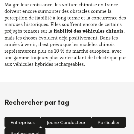
Malgré leur croissance, les voiture chinoise en france
doivent encore surmonter des obstacles comme la
perception de fiabilité à long terme et la concurrence des
marques historiques. Elles souffrent encore de certains
préjugés tenaces sur la
fiabilité des véhicules chinois
,
mais les choses évoluent déjà positivement. Dans les
années à venir, il est prévu que les modèles chinois
représenteront plus de 10 % du marché européen, avec
une gamme toujours plus variée allant de l’électrique pur
aux véhicules hybrides rechargeables.
Rechercher par tag
Entreprises
Jeune Conducteur
Particulier
Professionnel