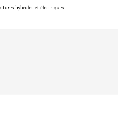
oitures hybrides et électriques.