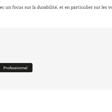
 un focus sur la durabilité, et en particulier sur les v
Professionnel
s