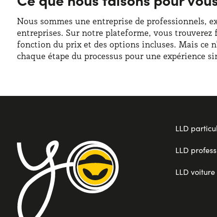
Nous sommes une entreprise de professionnels, expe
entreprises. Sur notre plateforme, vous trouverez 
fonction du prix et des options incluses. Mais ce 
chaque étape du processus pour une expérience sim
LLD particul
LLD profess
LLD voiture