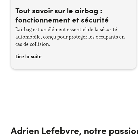
Tout savoir sur le airbag :
fonctionnement et sécurité
L’airbag est un élément essentiel de la sécurité
automobile, conçu pour protéger les occupants en
cas de collision.
Lire la suite
Adrien Lefebvre, notre passi