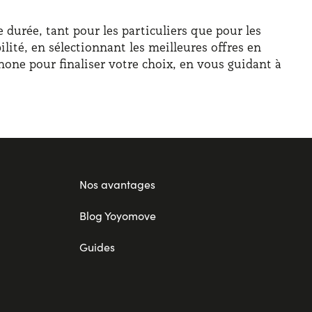
durée, tant pour les particuliers que pour les
lité, en sélectionnant les meilleures offres en
hone pour finaliser votre choix, en vous guidant à
Nos avantages
Blog Yoyomove
Guides