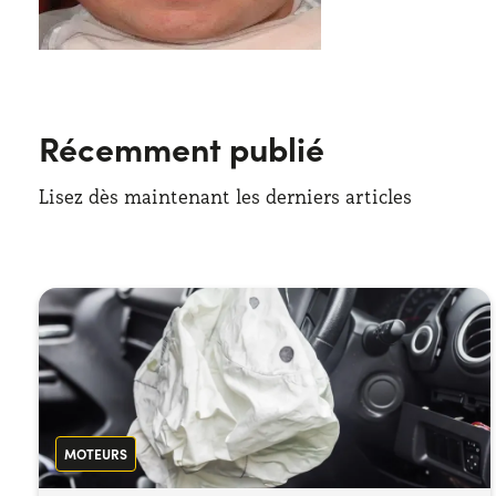
Récemment publié
Lisez dès maintenant les derniers articles
MOTEURS