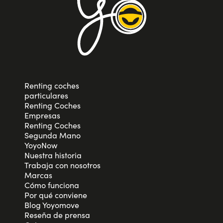
Renting coches
particulares
Renting Coches
Empresas
Renting Coches
Segunda Mano
YoyoNow
Nuestra historia
Trabaja con nosotros
Marcas
Cómo funciona
Por qué conviene
Blog Yoyomove
Reseña de prensa