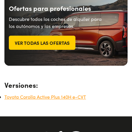
Ofertas para profesionales
Descubre todos los coches de alquiler para
los autónomos y las empresas.
VER TODAS LAS OFERTAS
Versiones:
Toyota Corolla Active Plus 140H e-CVT