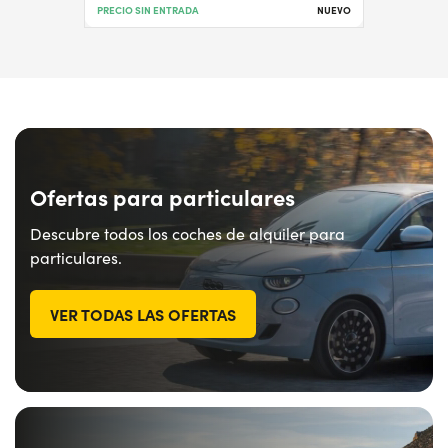
PRECIO SIN ENTRADA
NUEVO
Ofertas para particulares
Descubre todos los coches de alquiler para
particulares.
VER TODAS LAS OFERTAS