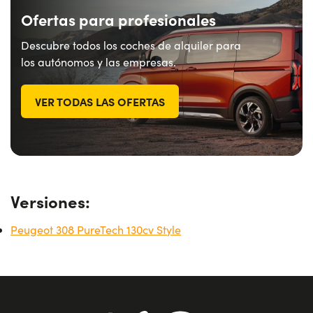
Ofertas para profesionales
Descubre todos los coches de alquiler para
los autónomos y las empresas.
VER TODAS LAS OFERTAS
Versiones:
Peugeot 308 PureTech 130cv Style