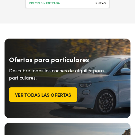
PRECIO SIN ENTRADA
NUEVO
Ofertas para particulares
Descubre todos los coches de alquiler para
particulares.
VER TODAS LAS OFERTAS