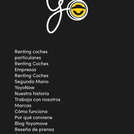
Renting coches
particulares
Renting Coches
Empresas
Renting Coches
Segunda Mano
YoyoNow
Nuestra historia
Trabaja con nosotros
Marcas
Cómo funciona
Por qué conviene
Blog Yoyomove
Reseña de prensa