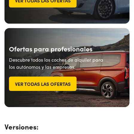
VER TODAS LAS OFERTAS
Ofertas para profesionales
Descubre todos los coches de alquiler para
los autónomos y las empresas.
VER TODAS LAS OFERTAS
Versiones: