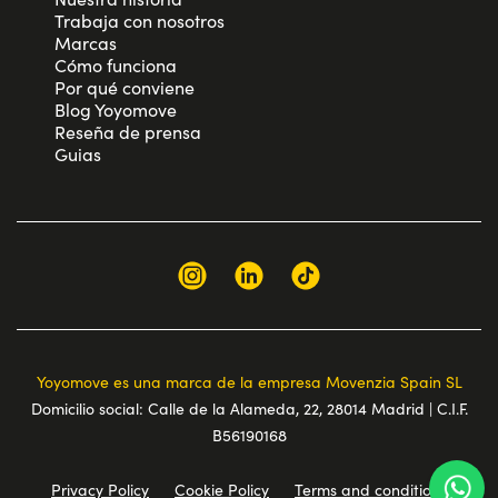
Trabaja con nosotros
Marcas
Cómo funciona
Por qué conviene
Blog Yoyomove
Reseña de prensa
Guias
Yoyomove es una marca de la empresa Movenzia Spain SL
Domicilio social: Calle de la Alameda, 22, 28014 Madrid | C.I.F.
B56190168
Privacy Policy
Cookie Policy
Terms and conditions