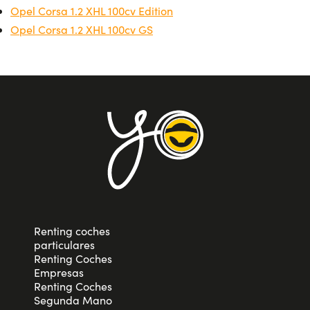
Opel Corsa 1.2 XHL 100cv Edition
Opel Corsa 1.2 XHL 100cv GS
Renting coches
particulares
Renting Coches
Empresas
Renting Coches
Segunda Mano