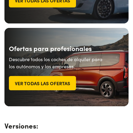
VER TODAS LAS OFERTAS
Ofertas para profesionales
Descubre todos los coches de alquiler para
los autónomos y las empresas.
VER TODAS LAS OFERTAS
Versiones: