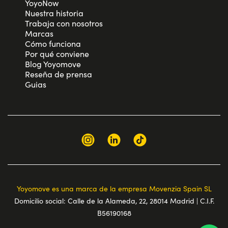
YoyoNow
Nuestra historia
Trabaja con nosotros
Marcas
Cómo funciona
Por qué conviene
Blog Yoyomove
Reseña de prensa
Guias
Yoyomove es una marca de la empresa Movenzia Spain SL
Domicilio social: Calle de la Alameda, 22, 28014 Madrid | C.I.F.
B56190168