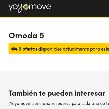
Omoda 5
0 ofertas
disponibles actualmente para est
También te pueden interesar
¡Yoyomove tiene una respuesta para cada una de tus