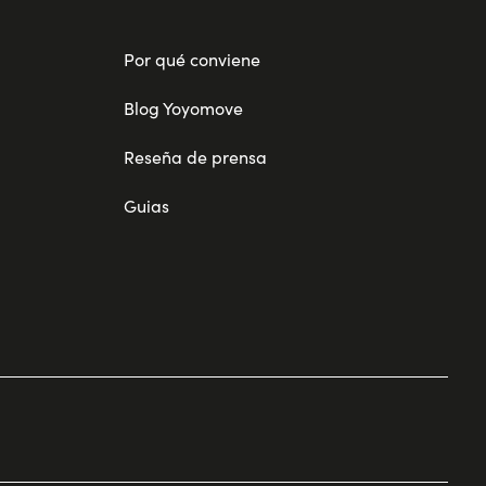
Por qué conviene
Blog Yoyomove
Reseña de prensa
Guias