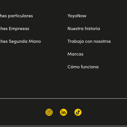
hes particulares
YoyoNow
ches Empresas
Nuestra historia
ches Segunda Mano
Trabaja con nosotros
Marcas
Cómo funciona