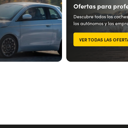
Ofertas para prof
Descubre todos los coches
los autónomos y las empre
VER TODAS LAS OFERT