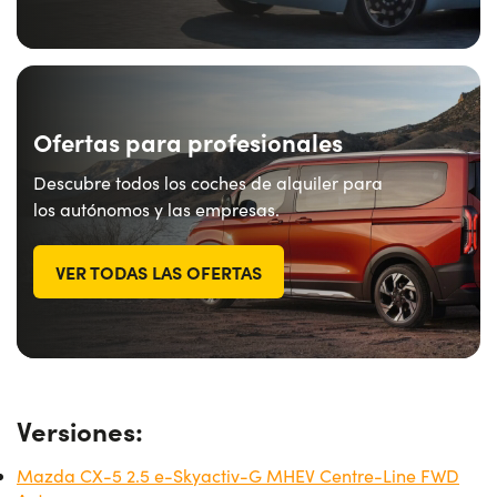
Ofertas para profesionales
Descubre todos los coches de alquiler para
los autónomos y las empresas.
VER TODAS LAS OFERTAS
Versiones:
Mazda CX-5 2.5 e-Skyactiv-G MHEV Centre-Line FWD