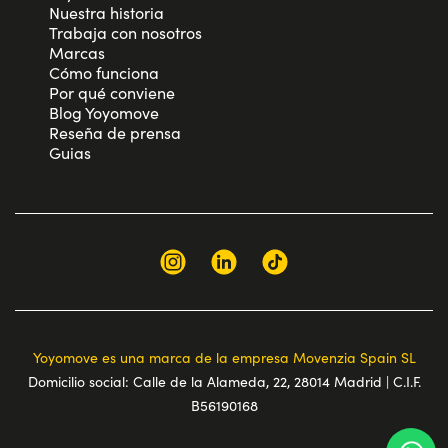
Nuestra historia
Trabaja con nosotros
Marcas
Cómo funciona
Por qué conviene
Blog Yoyomove
Reseña de prensa
Guias
Yoyomove es una marca de la empresa Movenzia Spain SL
Domicilio social: Calle de la Alameda, 22, 28014 Madrid | C.I.F.
B56190168