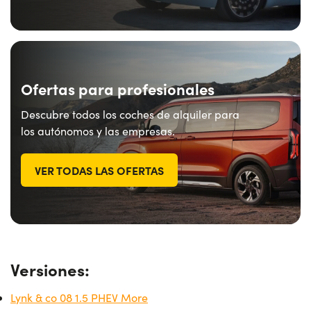
Ofertas para profesionales
Descubre todos los coches de alquiler para
los autónomos y las empresas.
VER TODAS LAS OFERTAS
Versiones:
Lynk & co 08 1.5 PHEV More