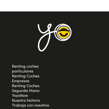
Renting coches
particulares
Renting Coches
Empresas
Renting Coches
Segunda Mano
YoyoNow
Nuestra historia
Trabaja con nosotros