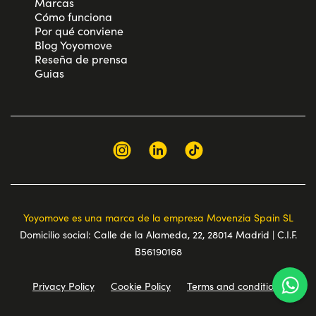
Marcas
Cómo funciona
Por qué conviene
Blog Yoyomove
Reseña de prensa
Guias
Yoyomove es una marca de la empresa Movenzia Spain SL
Domicilio social: Calle de la Alameda, 22, 28014 Madrid | C.I.F.
B56190168
Privacy Policy
Cookie Policy
Terms and conditions