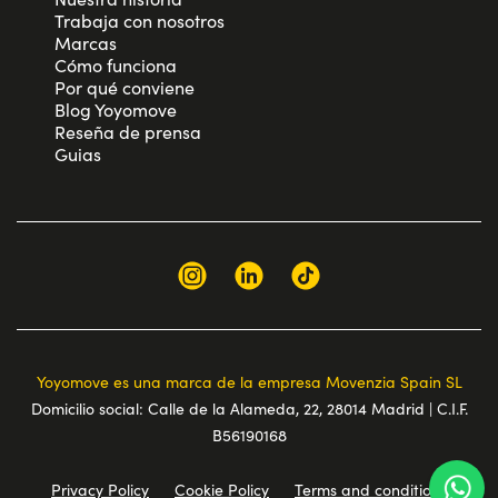
Trabaja con nosotros
Marcas
Cómo funciona
Por qué conviene
Blog Yoyomove
Reseña de prensa
Guias
Yoyomove es una marca de la empresa Movenzia Spain SL
Domicilio social: Calle de la Alameda, 22, 28014 Madrid | C.I.F.
B56190168
Privacy Policy
Cookie Policy
Terms and conditions