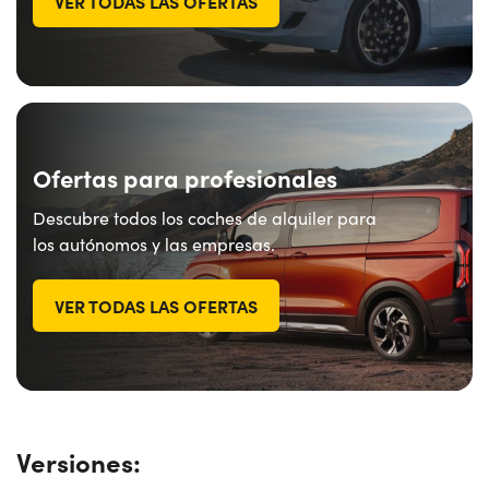
VER TODAS LAS OFERTAS
Ofertas para profesionales
Descubre todos los coches de alquiler para
los autónomos y las empresas.
VER TODAS LAS OFERTAS
Versiones: