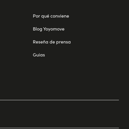
Por qué conviene
Blog Yoyomove
Reseña de prensa
Guias