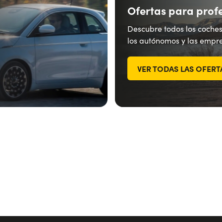
Ofertas para prof
Descubre todos los coches
los autónomos y las empre
VER TODAS LAS OFERT