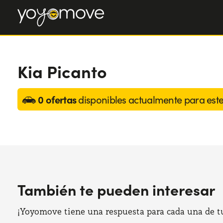
Kia Picanto
0 ofertas
disponibles actualmente para est
También te pueden interesar
¡Yoyomove tiene una respuesta para cada una de tus