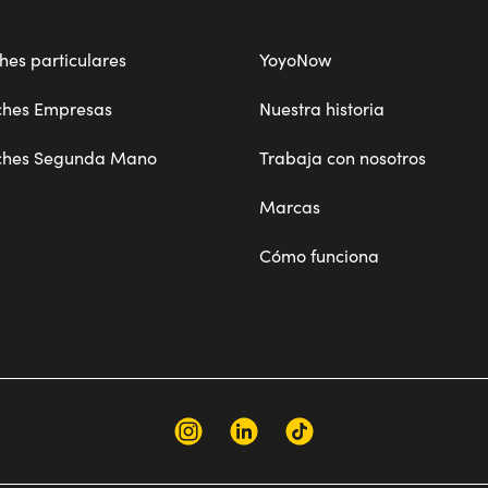
hes particulares
YoyoNow
ches Empresas
Nuestra historia
ches Segunda Mano
Trabaja con nosotros
Marcas
Cómo funciona