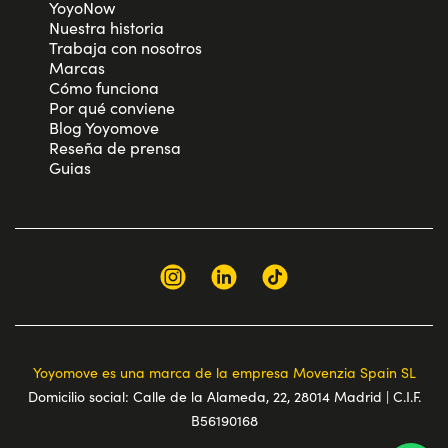
YoyoNow
Nuestra historia
Trabaja con nosotros
Marcas
Cómo funciona
Por qué conviene
Blog Yoyomove
Reseña de prensa
Guias
Yoyomove es una marca de la empresa Movenzia Spain SL
Domicilio social: Calle de la Alameda, 22, 28014 Madrid | C.I.F.
B56190168