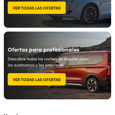
VER TODAS LAS OFERTAS
Ofertas para profesionales
Descubre todos los coches de alquiler para
los autónomos y las empresas.
VER TODAS LAS OFERTAS