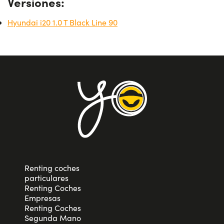
Versiones:
Hyundai i20 1.0 T Black Line 90
Renting coches
particulares
Renting Coches
Empresas
Renting Coches
Segunda Mano