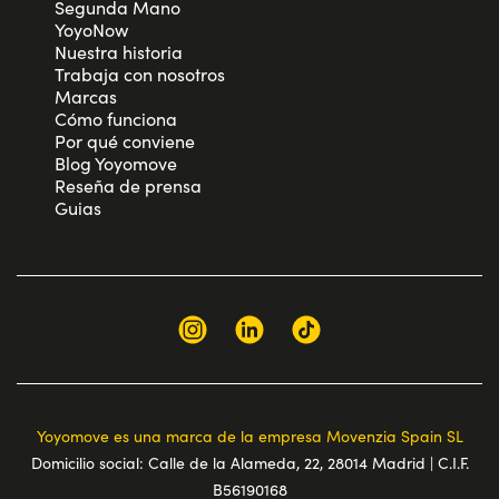
Segunda Mano
YoyoNow
Nuestra historia
Trabaja con nosotros
Marcas
Cómo funciona
Por qué conviene
Blog Yoyomove
Reseña de prensa
Guias
Yoyomove es una marca de la empresa Movenzia Spain SL
Domicilio social: Calle de la Alameda, 22, 28014 Madrid | C.I.F.
B56190168