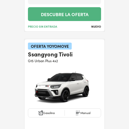
DESCUBRE LA OFERTA
PRECIO SIN ENTRADA
NUEVO
OFERTA YOYOMOVE
Ssangyong Tivoli
G15 Urban Plus 4x2
Gasolina
Manual