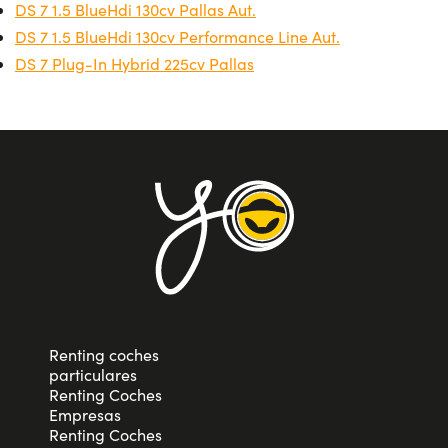
DS 7 1.5 BlueHdi 130cv Pallas Aut.
DS 7 1.5 BlueHdi 130cv Performance Line Aut.
DS 7 Plug-In Hybrid 225cv Pallas
Renting coches
particulares
Renting Coches
Empresas
Renting Coches