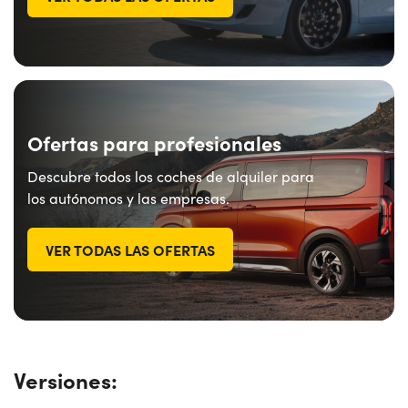
Ofertas para profesionales
Descubre todos los coches de alquiler para
los autónomos y las empresas.
VER TODAS LAS OFERTAS
Versiones: