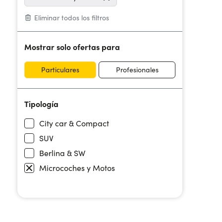
Eliminar todos los filtros
Mostrar solo ofertas para
Particulares
Profesionales
Tipología
City car & Compact
SUV
Berlina & SW
Microcoches y Motos