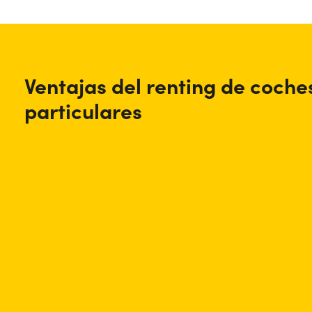
Ventajas del renting de coche
particulares