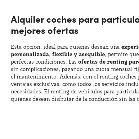
Alquiler coches para particula
mejores ofertas
Esta opción, ideal para quienes desean una
experi
personalizada, flexible y asequible
, permite qu
perfectas condiciones. Las
ofertas de renting par
sin complicaciones, pagando una cuota mensual fij
el mantenimiento. Además, con el renting coches p
ventajas exclusivas, como todos los servicios incl
necesidades. El renting de vehículos para particula
quienes desean disfrutar de la conducción sin las 