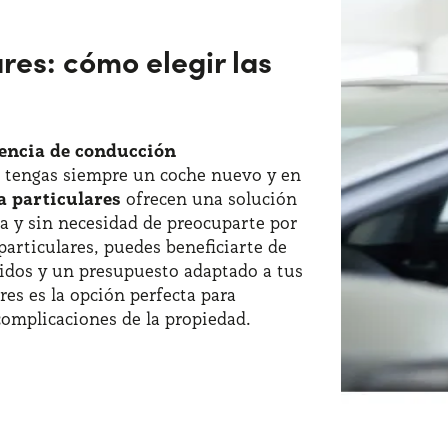
res: cómo elegir las
encia de conducción
e tengas siempre un coche nuevo y en
a particulares
ofrecen una solución
a y sin necesidad de preocuparte por
articulares, puedes beneficiarte de
uidos y un presupuesto adaptado a tus
res es la opción perfecta para
complicaciones de la propiedad.