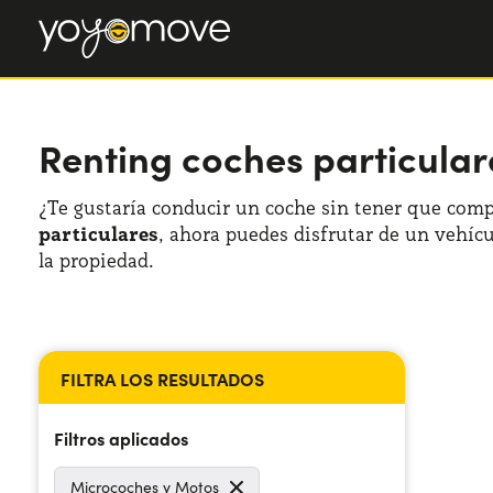
Renting coches particular
¿Te gustaría conducir un coche sin tener que comp
particulares
, ahora puedes disfrutar de un vehíc
la propiedad.
Filtros aplicados
Microcoches y Motos