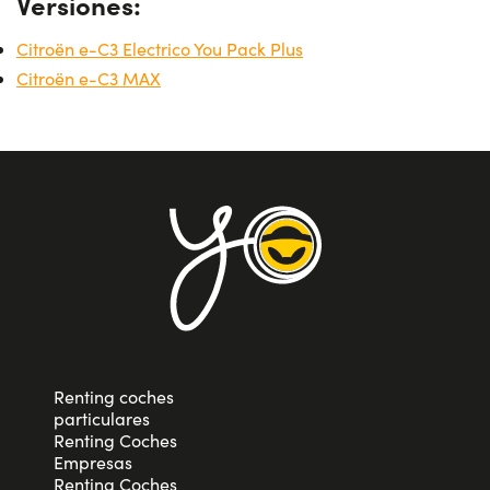
Versiones:
Citroën e-C3 Electrico You Pack Plus
Citroën e-C3 MAX
Renting coches
particulares
Renting Coches
Empresas
Renting Coches