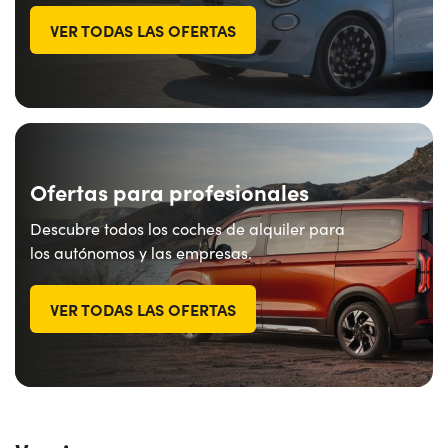
VER TODAS LAS OFERTAS
Ofertas para profesionales
Descubre todos los coches de alquiler para
los autónomos y las empresas.
VER TODAS LAS OFERTAS