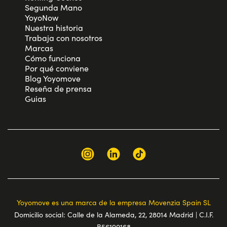
Segunda Mano
YoyoNow
Nuestra historia
Trabaja con nosotros
Marcas
Cómo funciona
Por qué conviene
Blog Yoyomove
Reseña de prensa
Guias
Yoyomove es una marca de la empresa Movenzia Spain SL
Domicilio social: Calle de la Alameda, 22, 28014 Madrid | C.I.F.
B56190168