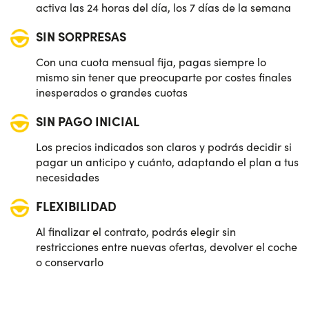
activa las 24 horas del día, los 7 días de la semana
SIN SORPRESAS
Con una cuota mensual fija, pagas siempre lo
mismo sin tener que preocuparte por costes finales
inesperados o grandes cuotas
SIN PAGO INICIAL
Los precios indicados son claros y podrás decidir si
pagar un anticipo y cuánto, adaptando el plan a tus
necesidades
FLEXIBILIDAD
Al finalizar el contrato, podrás elegir sin
restricciones entre nuevas ofertas, devolver el coche
o conservarlo