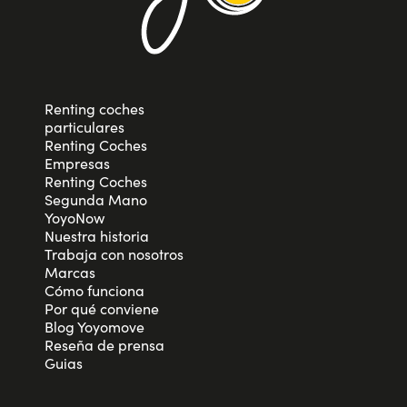
Renting coches
particulares
Renting Coches
Empresas
Renting Coches
Segunda Mano
YoyoNow
Nuestra historia
Trabaja con nosotros
Marcas
Cómo funciona
Por qué conviene
Blog Yoyomove
Reseña de prensa
Guias