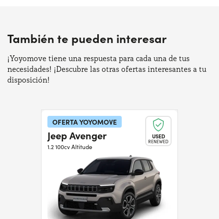
También te pueden interesar
¡Yoyomove tiene una respuesta para cada una de tus
necesidades! ¡Descubre las otras ofertas interesantes a tu
disposición!
OFERTA YOYOMOVE
Jeep Avenger
USED
RENEWED
1.2 100cv Altitude