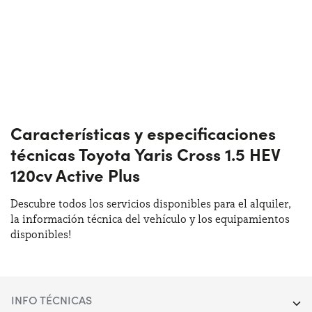
Características y especificaciones
técnicas Toyota Yaris Cross 1.5 HEV
120cv Active Plus
Descubre todos los servicios disponibles para el alquiler,
la información técnica del vehículo y los equipamientos
disponibles!
INFO TÉCNICAS