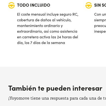
TODO INCLUIDO
SIN 
El coste mensual incluye seguro RC,
Con un
cobertura de daños al vehículo,
siempr
mantenimiento ordinario y
preocu
extraordinario, así como asistencia
inespe
en carretera activa las 24 horas del
día, los 7 días de la semana
También te pueden interesar
¡Yoyomove tiene una respuesta para cada una de tus