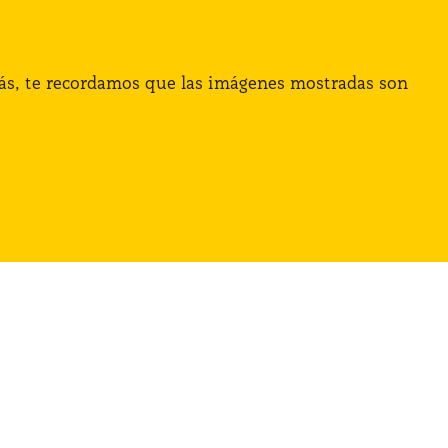
demás, te recordamos que las imágenes mostradas son