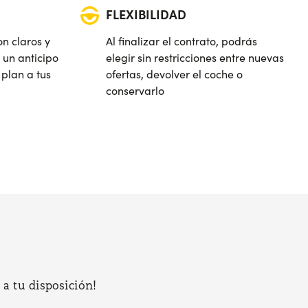
FLEXIBILIDAD
on claros y
Al finalizar el contrato, podrás
 un anticipo
elegir sin restricciones entre nuevas
plan a tus
ofertas, devolver el coche o
conservarlo
 a tu disposición!