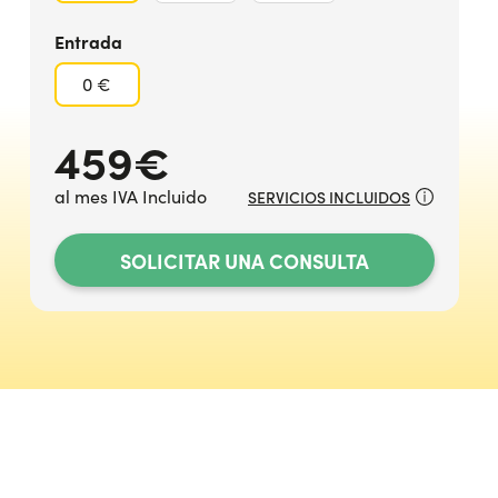
Entrada
0 €
459
€
al mes IVA Incluido
SERVICIOS INCLUIDOS
SOLICITAR UNA CONSULTA