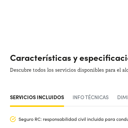
Características y especifica
Descubre todos los servicios disponibles para el al
SERVICIOS INCLUIDOS
INFO TÉCNICAS
DIM
Seguro RC: responsabilidad civil incluida para cond