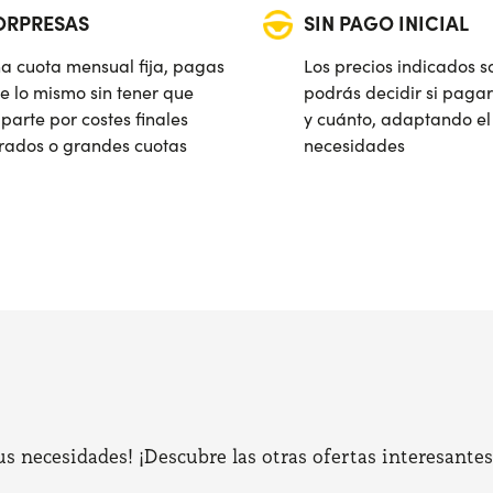
SORPRESAS
SIN PAGO INICIAL
a cuota mensual fija, pagas
Los precios indicados s
e lo mismo sin tener que
podrás decidir si pagar
parte por costes finales
y cuánto, adaptando el 
rados o grandes cuotas
necesidades
 necesidades! ¡Descubre las otras ofertas interesantes