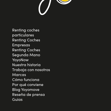
Renting coches
particulares
Renting Coches
Empresas
Renting Coches
Segunda Mano
YoyoNow
Nuestra historia
Trabaja con nosotros
Marcas
Cómo funciona
Por qué conviene
Blog Yoyomove
Reseña de prensa
Guias