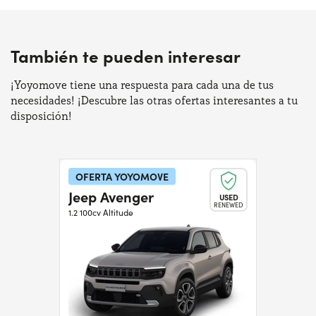
También te pueden interesar
¡Yoyomove tiene una respuesta para cada una de tus
necesidades! ¡Descubre las otras ofertas interesantes a tu
disposición!
OFERTA YOYOMOVE
Jeep Avenger
USED
RENEWED
1.2 100cv Altitude