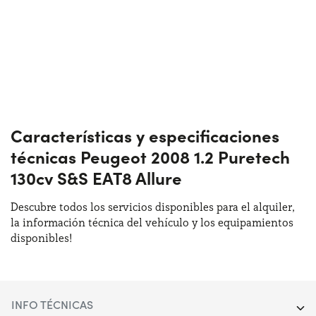
Características y especificaciones
técnicas Peugeot 2008 1.2 Puretech
130cv S&S EAT8 Allure
Descubre todos los servicios disponibles para el alquiler,
la información técnica del vehículo y los equipamientos
disponibles!
INFO TÉCNICAS