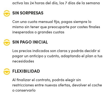
activa las 24 horas del día, los 7 días de la semana
SIN SORPRESAS
Con una cuota mensual fija, pagas siempre lo
mismo sin tener que preocuparte por costes finales
inesperados o grandes cuotas
SIN PAGO INICIAL
Los precios indicados son claros y podrás decidir si
pagar un anticipo y cuánto, adaptando el plan a tus
necesidades
FLEXIBILIDAD
Al finalizar el contrato, podrás elegir sin
restricciones entre nuevas ofertas, devolver el coche
o conservarlo