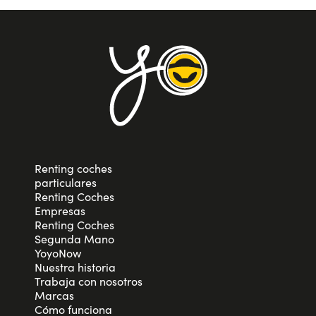
Renting coches
particulares
Renting Coches
Empresas
Renting Coches
Segunda Mano
YoyoNow
Nuestra historia
Trabaja con nosotros
Marcas
Cómo funciona