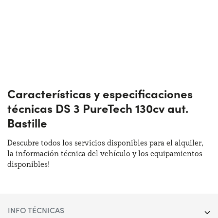
Características y especificaciones
técnicas DS 3 PureTech 130cv aut.
Bastille
Descubre todos los servicios disponibles para el alquiler,
la información técnica del vehículo y los equipamientos
disponibles!
INFO TÉCNICAS