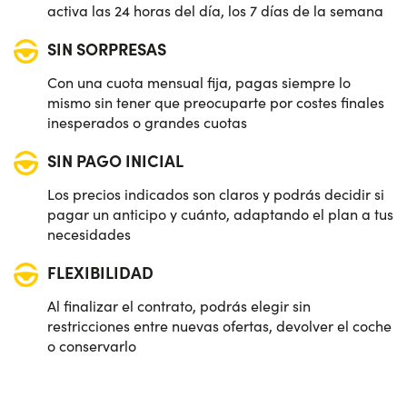
activa las 24 horas del día, los 7 días de la semana
SIN SORPRESAS
Con una cuota mensual fija, pagas siempre lo
mismo sin tener que preocuparte por costes finales
inesperados o grandes cuotas
SIN PAGO INICIAL
Los precios indicados son claros y podrás decidir si
pagar un anticipo y cuánto, adaptando el plan a tus
necesidades
FLEXIBILIDAD
Al finalizar el contrato, podrás elegir sin
restricciones entre nuevas ofertas, devolver el coche
o conservarlo