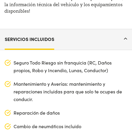
la información técnica del vehículo y los equipamientos
disponibles!
SERVICIOS INCLUIDOS
Seguro Todo Riesgo sin franquicia (RC, Daños
propios, Robo y Incendio, Lunas, Conductor)
Mantenimiento y Averías: mantenimiento y
reparaciones incluidas para que solo te ocupes de
conducir.
Reparación de daños
Cambio de neumáticos incluido