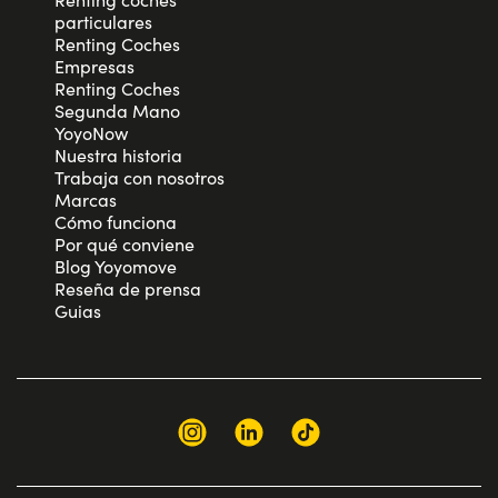
particulares
Renting Coches
Empresas
Renting Coches
Segunda Mano
YoyoNow
Nuestra historia
Trabaja con nosotros
Marcas
Cómo funciona
Por qué conviene
Blog Yoyomove
Reseña de prensa
Guias