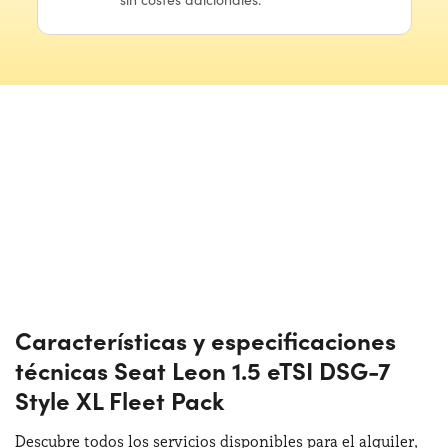
Características y especificaciones
técnicas Seat Leon 1.5 eTSI DSG-7
Style XL Fleet Pack
Descubre todos los servicios disponibles para el alquiler,