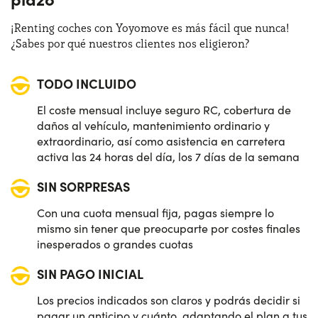
¡Renting coches con Yoyomove es más fácil que nunca!
¿Sabes por qué nuestros clientes nos eligieron?
TODO INCLUIDO
El coste mensual incluye seguro RC, cobertura de
daños al vehículo, mantenimiento ordinario y
extraordinario, así como asistencia en carretera
activa las 24 horas del día, los 7 días de la semana
SIN SORPRESAS
Con una cuota mensual fija, pagas siempre lo
mismo sin tener que preocuparte por costes finales
inesperados o grandes cuotas
SIN PAGO INICIAL
Los precios indicados son claros y podrás decidir si
pagar un anticipo y cuánto, adaptando el plan a tus