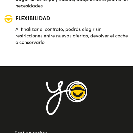
necesidades
FLEXIBILIDAD
Al finalizar el contrato, podrás elegir sin
restricciones entre nuevas ofertas, devolver el coche
o conservarlo
Renting coches