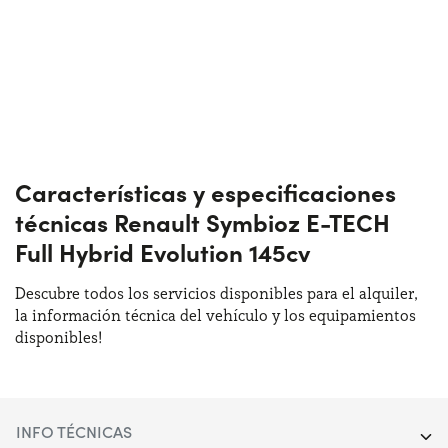
Características y especificaciones
técnicas Renault Symbioz E-TECH
Full Hybrid Evolution 145cv
Descubre todos los servicios disponibles para el alquiler,
la información técnica del vehículo y los equipamientos
disponibles!
INFO TÉCNICAS