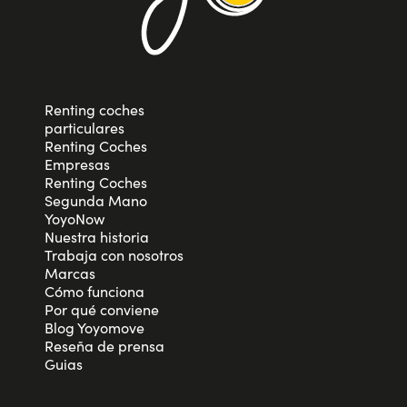
Renting coches
particulares
Renting Coches
Empresas
Renting Coches
Segunda Mano
YoyoNow
Nuestra historia
Trabaja con nosotros
Marcas
Cómo funciona
Por qué conviene
Blog Yoyomove
Reseña de prensa
Guias