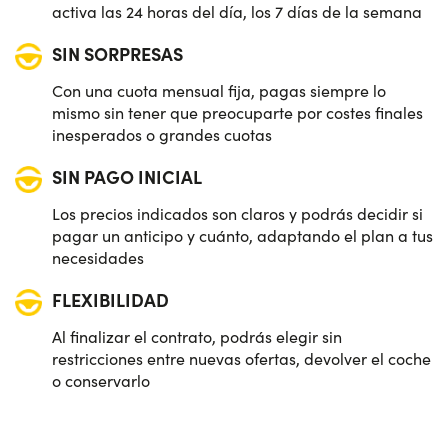
activa las 24 horas del día, los 7 días de la semana
SIN SORPRESAS
Con una cuota mensual fija, pagas siempre lo
mismo sin tener que preocuparte por costes finales
inesperados o grandes cuotas
SIN PAGO INICIAL
Los precios indicados son claros y podrás decidir si
pagar un anticipo y cuánto, adaptando el plan a tus
necesidades
FLEXIBILIDAD
Al finalizar el contrato, podrás elegir sin
restricciones entre nuevas ofertas, devolver el coche
o conservarlo