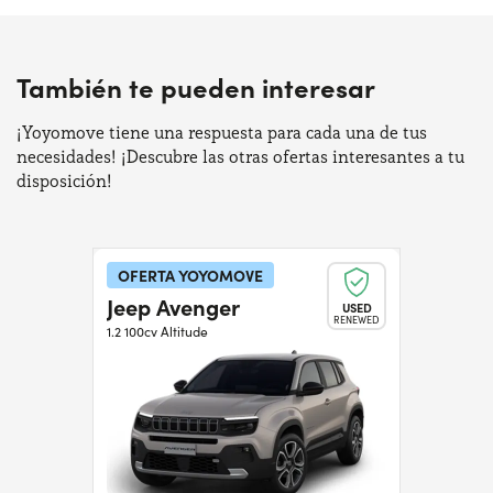
También te pueden interesar
¡Yoyomove tiene una respuesta para cada una de tus
necesidades! ¡Descubre las otras ofertas interesantes a tu
disposición!
OFERTA YOYOMOVE
Jeep Avenger
USED
RENEWED
1.2 100cv Altitude