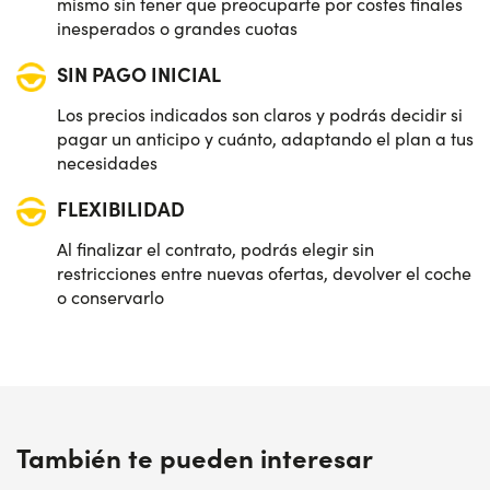
mismo sin tener que preocuparte por costes finales
inesperados o grandes cuotas
SIN PAGO INICIAL
Los precios indicados son claros y podrás decidir si
pagar un anticipo y cuánto, adaptando el plan a tus
necesidades
FLEXIBILIDAD
Al finalizar el contrato, podrás elegir sin
restricciones entre nuevas ofertas, devolver el coche
o conservarlo
También te pueden interesar