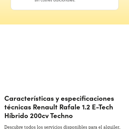
Características y especificaciones
técnicas Renault Rafale 1.2 E-Tech
Híbrido 200cv Techno
Descubre todos los servicios disponibles para el alquiler,