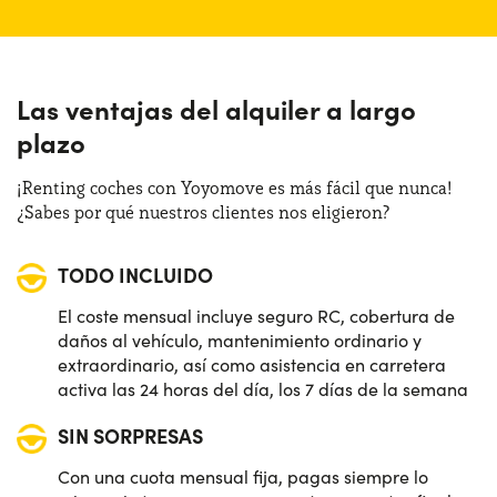
Las ventajas del alquiler a largo
plazo
¡Renting coches con Yoyomove es más fácil que nunca!
¿Sabes por qué nuestros clientes nos eligieron?
TODO INCLUIDO
El coste mensual incluye seguro RC, cobertura de
daños al vehículo, mantenimiento ordinario y
extraordinario, así como asistencia en carretera
activa las 24 horas del día, los 7 días de la semana
SIN SORPRESAS
Con una cuota mensual fija, pagas siempre lo