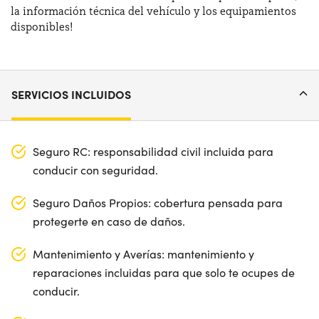
la información técnica del vehículo y los equipamientos
disponibles!
SERVICIOS INCLUIDOS
Seguro RC: responsabilidad civil incluida para
conducir con seguridad.
Seguro Daños Propios: cobertura pensada para
protegerte en caso de daños.
Mantenimiento y Averías: mantenimiento y
reparaciones incluidas para que solo te ocupes de
conducir.