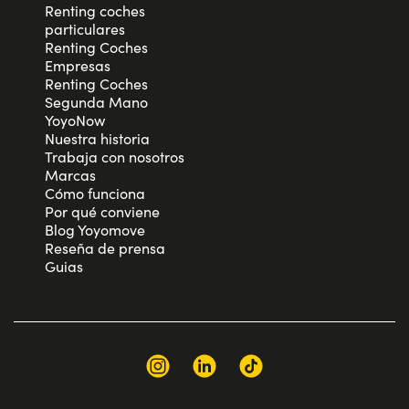
Renting coches
particulares
Renting Coches
Empresas
Renting Coches
Segunda Mano
YoyoNow
Nuestra historia
Trabaja con nosotros
Marcas
Cómo funciona
Por qué conviene
Blog Yoyomove
Reseña de prensa
Guias