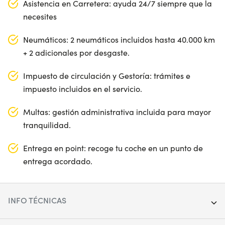
Asistencia en Carretera: ayuda 24/7 siempre que la
necesites
Neumáticos: 2 neumáticos incluidos hasta 40.000 km
+ 2 adicionales por desgaste.
Impuesto de circulación y Gestoría: trámites e
impuesto incluidos en el servicio.
Multas: gestión administrativa incluida para mayor
tranquilidad.
Entrega en point: recoge tu coche en un punto de
entrega acordado.
INFO TÉCNICAS