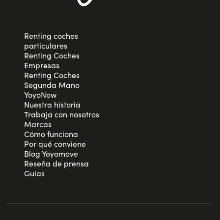
Renting coches
particulares
Renting Coches
Empresas
Renting Coches
Segunda Mano
YoyoNow
Nuestra historia
Trabaja con nosotros
Marcas
Cómo funciona
Por qué conviene
Blog Yoyomove
Reseña de prensa
Guias