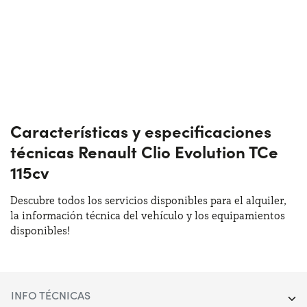
Características y especificaciones
técnicas Renault Clio Evolution TCe
115cv
Descubre todos los servicios disponibles para el alquiler,
la información técnica del vehículo y los equipamientos
disponibles!
INFO TÉCNICAS