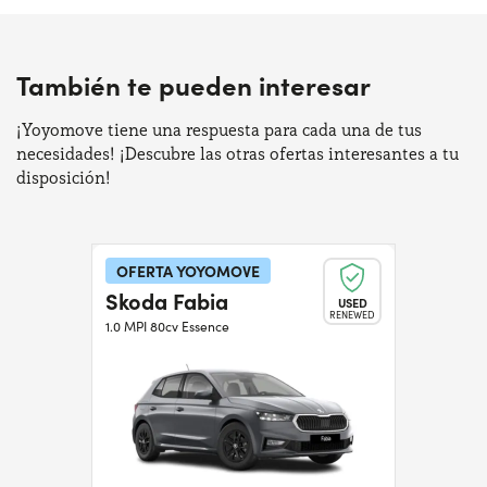
También te pueden interesar
¡Yoyomove tiene una respuesta para cada una de tus
necesidades! ¡Descubre las otras ofertas interesantes a tu
disposición!
OFERTA YOYOMOVE
Skoda Fabia
USED
RENEWED
1.0 MPI 80cv Essence