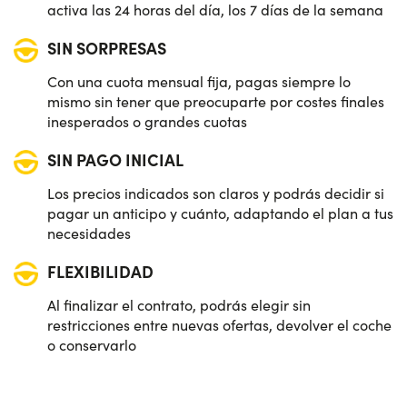
activa las 24 horas del día, los 7 días de la semana
SIN SORPRESAS
Con una cuota mensual fija, pagas siempre lo
mismo sin tener que preocuparte por costes finales
inesperados o grandes cuotas
SIN PAGO INICIAL
Los precios indicados son claros y podrás decidir si
pagar un anticipo y cuánto, adaptando el plan a tus
necesidades
FLEXIBILIDAD
Al finalizar el contrato, podrás elegir sin
restricciones entre nuevas ofertas, devolver el coche
o conservarlo