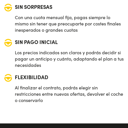
SIN SORPRESAS
Con una cuota mensual fija, pagas siempre lo
mismo sin tener que preocuparte por costes finales
inesperados o grandes cuotas
SIN PAGO INICIAL
Los precios indicados son claros y podrás decidir si
pagar un anticipo y cuánto, adaptando el plan a tus
necesidades
FLEXIBILIDAD
Al finalizar el contrato, podrás elegir sin
restricciones entre nuevas ofertas, devolver el coche
o conservarlo