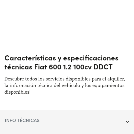
Características y especificaciones
técnicas Fiat 600 1.2 100cv DDCT
Descubre todos los servicios disponibles para el alquiler,
la información técnica del vehículo y los equipamientos
disponibles!
INFO TÉCNICAS