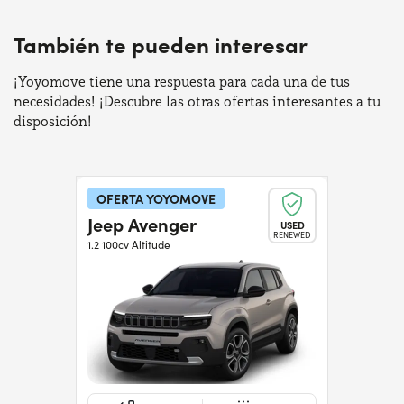
También te pueden interesar
¡Yoyomove tiene una respuesta para cada una de tus
necesidades! ¡Descubre las otras ofertas interesantes a tu
disposición!
OFERTA YOYOMOVE
Jeep Avenger
USED
RENEWED
1.2 100cv Altitude