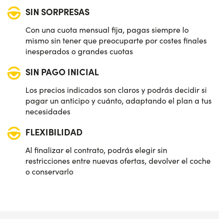
SIN SORPRESAS
Con una cuota mensual fija, pagas siempre lo
mismo sin tener que preocuparte por costes finales
inesperados o grandes cuotas
SIN PAGO INICIAL
Los precios indicados son claros y podrás decidir si
pagar un anticipo y cuánto, adaptando el plan a tus
necesidades
FLEXIBILIDAD
Al finalizar el contrato, podrás elegir sin
restricciones entre nuevas ofertas, devolver el coche
o conservarlo