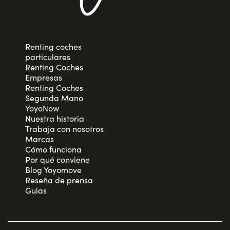
Renting coches
particulares
Renting Coches
Empresas
Renting Coches
Segunda Mano
YoyoNow
Nuestra historia
Trabaja con nosotros
Marcas
Cómo funciona
Por qué conviene
Blog Yoyomove
Reseña de prensa
Guias