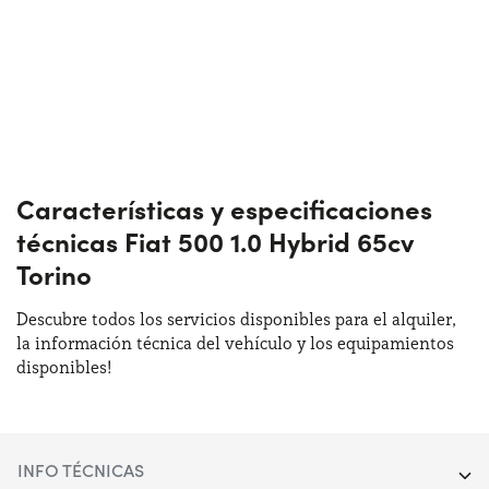
Características y especificaciones
técnicas Fiat 500 1.0 Hybrid 65cv
Torino
Descubre todos los servicios disponibles para el alquiler,
la información técnica del vehículo y los equipamientos
disponibles!
INFO TÉCNICAS