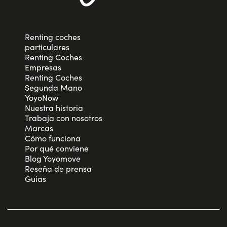
Renting coches
particulares
Renting Coches
Empresas
Renting Coches
Segunda Mano
YoyoNow
Nuestra historia
Trabaja con nosotros
Marcas
Cómo funciona
Por qué conviene
Blog Yoyomove
Reseña de prensa
Guias