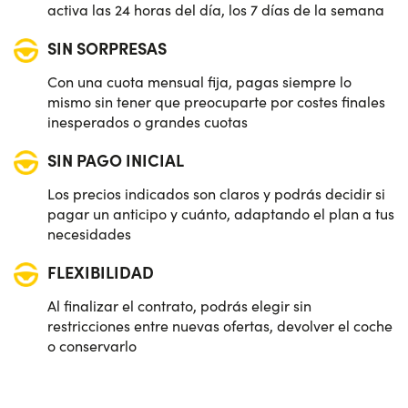
activa las 24 horas del día, los 7 días de la semana
SIN SORPRESAS
Con una cuota mensual fija, pagas siempre lo
mismo sin tener que preocuparte por costes finales
inesperados o grandes cuotas
SIN PAGO INICIAL
Los precios indicados son claros y podrás decidir si
pagar un anticipo y cuánto, adaptando el plan a tus
necesidades
FLEXIBILIDAD
Al finalizar el contrato, podrás elegir sin
restricciones entre nuevas ofertas, devolver el coche
o conservarlo