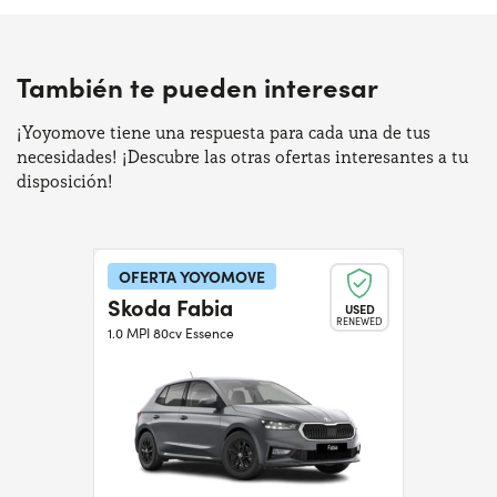
También te pueden interesar
¡Yoyomove tiene una respuesta para cada una de tus
necesidades! ¡Descubre las otras ofertas interesantes a tu
disposición!
OFERTA YOYOMOVE
Skoda Fabia
USED
RENEWED
1.0 MPI 80cv Essence