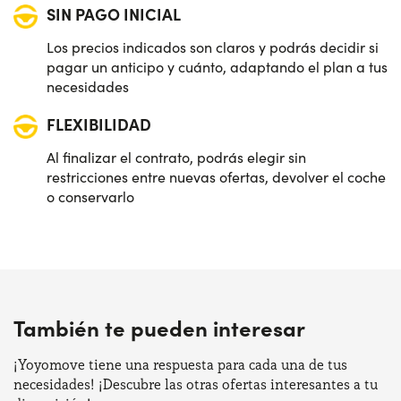
SIN PAGO INICIAL
Los precios indicados son claros y podrás decidir si
pagar un anticipo y cuánto, adaptando el plan a tus
necesidades
FLEXIBILIDAD
Al finalizar el contrato, podrás elegir sin
restricciones entre nuevas ofertas, devolver el coche
o conservarlo
También te pueden interesar
¡Yoyomove tiene una respuesta para cada una de tus
necesidades! ¡Descubre las otras ofertas interesantes a tu