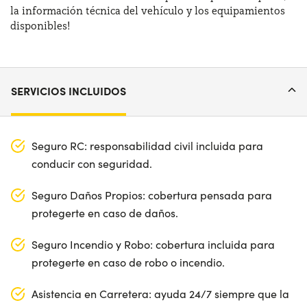
la información técnica del vehículo y los equipamientos
disponibles!
SERVICIOS INCLUIDOS
Seguro RC: responsabilidad civil incluida para
conducir con seguridad.
Seguro Daños Propios: cobertura pensada para
protegerte en caso de daños.
Seguro Incendio y Robo: cobertura incluida para
protegerte en caso de robo o incendio.
Asistencia en Carretera: ayuda 24/7 siempre que la