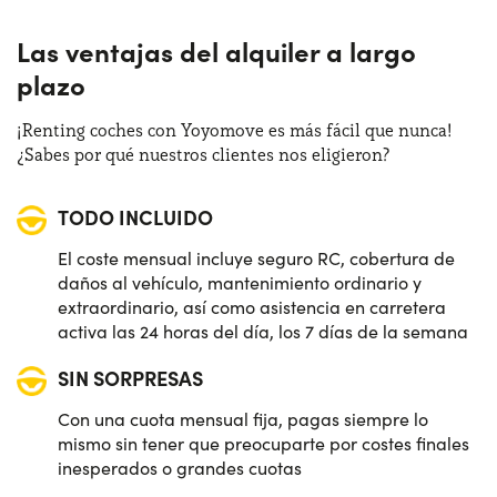
Las ventajas del alquiler a largo
plazo
¡Renting coches con Yoyomove es más fácil que nunca!
¿Sabes por qué nuestros clientes nos eligieron?
TODO INCLUIDO
El coste mensual incluye seguro RC, cobertura de
daños al vehículo, mantenimiento ordinario y
extraordinario, así como asistencia en carretera
activa las 24 horas del día, los 7 días de la semana
SIN SORPRESAS
Con una cuota mensual fija, pagas siempre lo
mismo sin tener que preocuparte por costes finales
inesperados o grandes cuotas