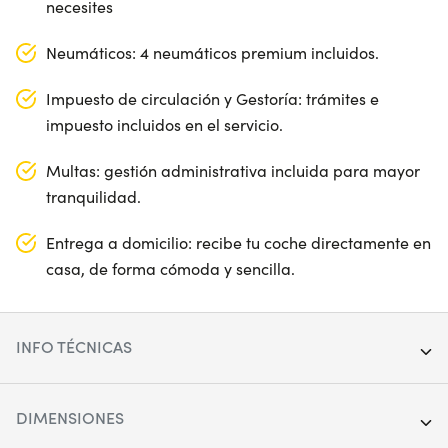
necesites
Neumáticos: 4 neumáticos premium incluidos.
Impuesto de circulación y Gestoría: trámites e
impuesto incluidos en el servicio.
Multas: gestión administrativa incluida para mayor
tranquilidad.
Entrega a domicilio: recibe tu coche directamente en
casa, de forma cómoda y sencilla.
INFO TÉCNICAS
Segmento:
SUV
DIMENSIONES
Puertas:
5