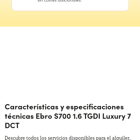
Características y especificaciones
técnicas Ebro S700 1.6 TGDI Luxury 7
DCT
Descubre todos los servicios disponibles para el alquiler,