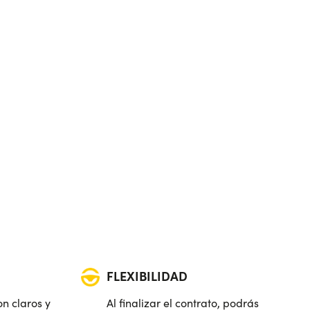
FLEXIBILIDAD
on claros y
Al finalizar el contrato, podrás