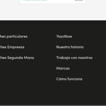
hes particulares
YoyoNow
ches Empresas
Nuestra historia
ches Segunda Mano
Trabaja con nosotros
Marcas
Cómo funciona