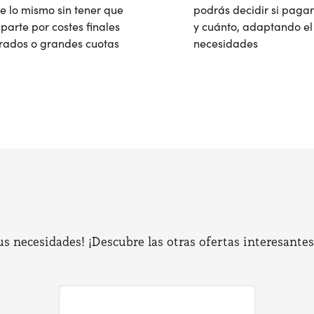
e lo mismo sin tener que
podrás decidir si pagar
parte por costes finales
y cuánto, adaptando el 
rados o grandes cuotas
necesidades
 necesidades! ¡Descubre las otras ofertas interesantes