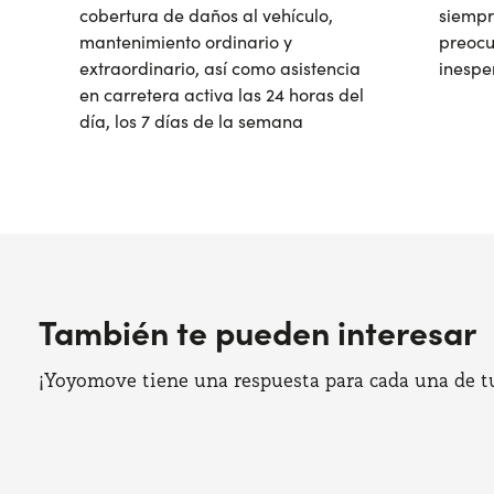
cobertura de daños al vehículo,
siempr
mantenimiento ordinario y
preocu
extraordinario, así como asistencia
inespe
en carretera activa las 24 horas del
día, los 7 días de la semana
También te pueden interesar
¡Yoyomove tiene una respuesta para cada una de tus