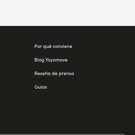
Por qué conviene
Blog Yoyomove
Reseña de prensa
Guias