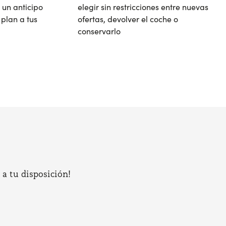
 un anticipo
elegir sin restricciones entre nuevas
plan a tus
ofertas, devolver el coche o
conservarlo
 a tu disposición!