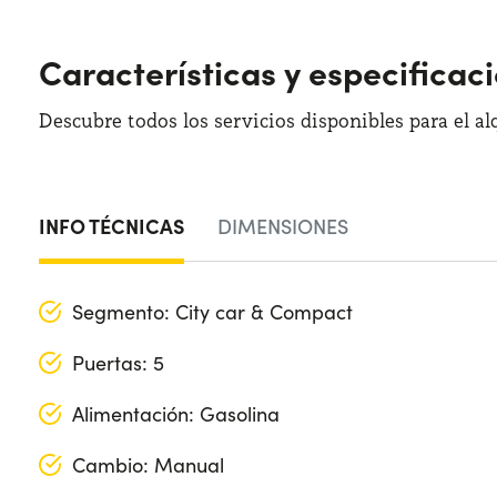
Características y especificac
Descubre todos los servicios disponibles para el al
INFO TÉCNICAS
DIMENSIONES
Segmento: City car & Compact
Puertas: 5
Alimentación: Gasolina
Cambio: Manual