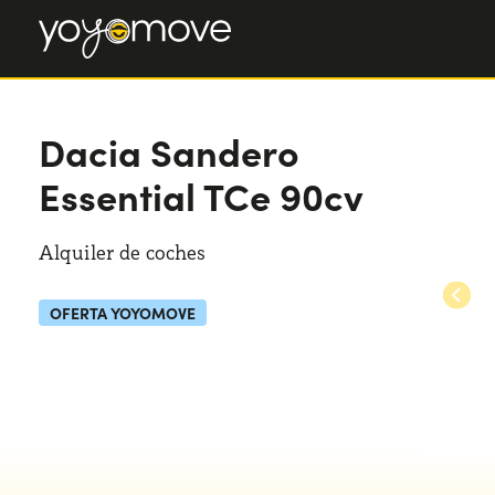
Dacia Sandero
Essential TCe 90cv
Alquiler de coches
OFERTA YOYOMOVE