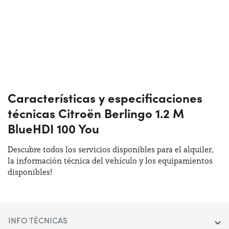
Características y especificaciones
técnicas Citroën Berlingo 1.2 M
BlueHDI 100 You
Descubre todos los servicios disponibles para el alquiler,
la información técnica del vehículo y los equipamientos
disponibles!
INFO TÉCNICAS