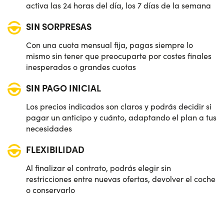
activa las 24 horas del día, los 7 días de la semana
SIN SORPRESAS
Con una cuota mensual fija, pagas siempre lo
mismo sin tener que preocuparte por costes finales
inesperados o grandes cuotas
SIN PAGO INICIAL
Los precios indicados son claros y podrás decidir si
pagar un anticipo y cuánto, adaptando el plan a tus
necesidades
FLEXIBILIDAD
Al finalizar el contrato, podrás elegir sin
restricciones entre nuevas ofertas, devolver el coche
o conservarlo