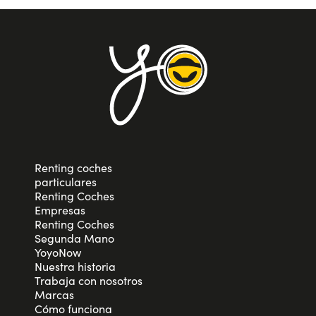
Renting coches
particulares
Renting Coches
Empresas
Renting Coches
Segunda Mano
YoyoNow
Nuestra historia
Trabaja con nosotros
Marcas
Cómo funciona