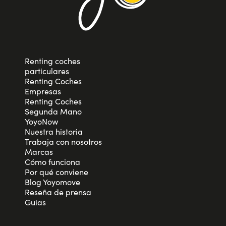
Renting coches
particulares
Renting Coches
Empresas
Renting Coches
Segunda Mano
YoyoNow
Nuestra historia
Trabaja con nosotros
Marcas
Cómo funciona
Por qué conviene
Blog Yoyomove
Reseña de prensa
Guias