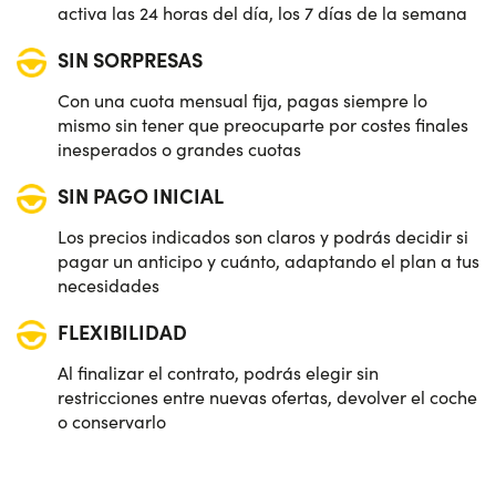
activa las 24 horas del día, los 7 días de la semana
SIN SORPRESAS
Con una cuota mensual fija, pagas siempre lo
mismo sin tener que preocuparte por costes finales
inesperados o grandes cuotas
SIN PAGO INICIAL
Los precios indicados son claros y podrás decidir si
pagar un anticipo y cuánto, adaptando el plan a tus
necesidades
FLEXIBILIDAD
Al finalizar el contrato, podrás elegir sin
restricciones entre nuevas ofertas, devolver el coche
o conservarlo