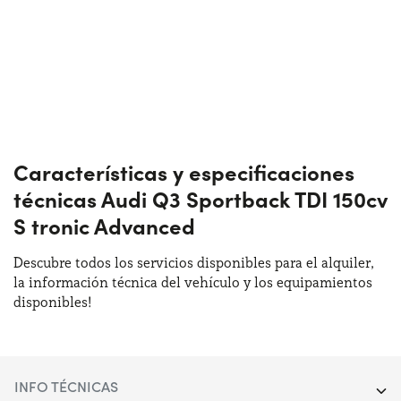
Características y especificaciones
técnicas Audi Q3 Sportback TDI 150cv
S tronic Advanced
Descubre todos los servicios disponibles para el alquiler,
la información técnica del vehículo y los equipamientos
disponibles!
INFO TÉCNICAS