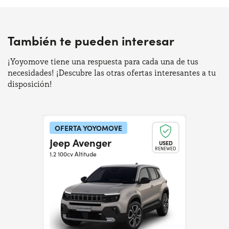
También te pueden interesar
¡Yoyomove tiene una respuesta para cada una de tus
necesidades! ¡Descubre las otras ofertas interesantes a tu
disposición!
OFERTA YOYOMOVE
Jeep Avenger
USED
RENEWED
1.2 100cv Altitude