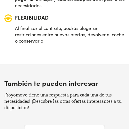
necesidades
FLEXIBILIDAD
Al finalizar el contrato, podrás elegir sin
restricciones entre nuevas ofertas, devolver el coche
o conservarlo
También te pueden interesar
¡Yoyomove tiene una respuesta para cada una de tus
necesidades! ¡Descubre las otras ofertas interesantes a tu
disposición!