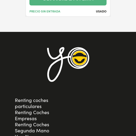
PRECIO SIN ENTRADA
USADO
Renting coches
particulares
Renting Coches
Empresas
Renting Coches
Segunda Mano