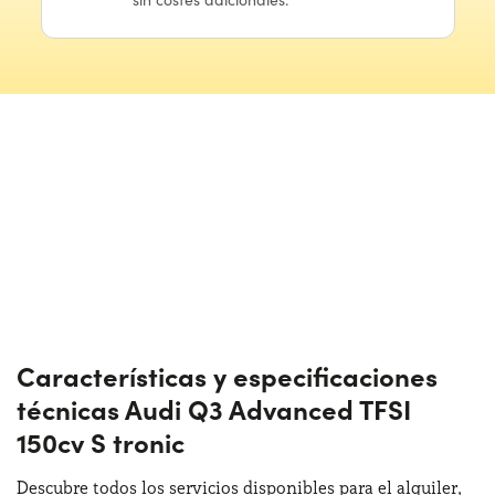
Características y especificaciones
técnicas Audi Q3 Advanced TFSI
150cv S tronic
Descubre todos los servicios disponibles para el alquiler,