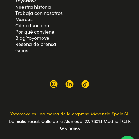
YoyoNow
Nuestra historia
Trabaja con nosotros
Marcas
Cómo funciona
Por qué conviene
Blog Yoyomove
Reseña de prensa
Guias
Yoyomove es una marca de la empresa Movenzia Spain SL
Domicilio social: Calle de la Alameda, 22, 28014 Madrid | C.I.F.
B56190168