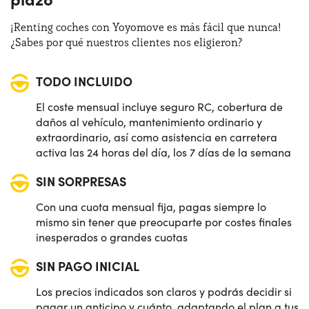
¡Renting coches con Yoyomove es más fácil que nunca!
¿Sabes por qué nuestros clientes nos eligieron?
TODO INCLUIDO
El coste mensual incluye seguro RC, cobertura de
daños al vehículo, mantenimiento ordinario y
extraordinario, así como asistencia en carretera
activa las 24 horas del día, los 7 días de la semana
SIN SORPRESAS
Con una cuota mensual fija, pagas siempre lo
mismo sin tener que preocuparte por costes finales
inesperados o grandes cuotas
SIN PAGO INICIAL
Los precios indicados son claros y podrás decidir si
pagar un anticipo y cuánto, adaptando el plan a tus