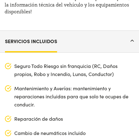
la información técnica del vehículo y los equipamientos
disponibles!
SERVICIOS INCLUIDOS
Seguro Todo Riesgo sin franquicia (RC, Daños
propios, Robo y Incendio, Lunas, Conductor)
Mantenimiento y Averías: mantenimiento y
reparaciones incluidas para que solo te ocupes de
conducir.
Reparación de daños
Cambio de neumáticos incluido