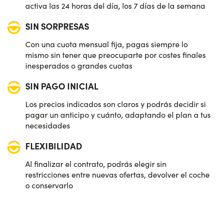
activa las 24 horas del día, los 7 días de la semana
SIN SORPRESAS
Con una cuota mensual fija, pagas siempre lo
mismo sin tener que preocuparte por costes finales
inesperados o grandes cuotas
SIN PAGO INICIAL
Los precios indicados son claros y podrás decidir si
pagar un anticipo y cuánto, adaptando el plan a tus
necesidades
FLEXIBILIDAD
Al finalizar el contrato, podrás elegir sin
restricciones entre nuevas ofertas, devolver el coche
o conservarlo