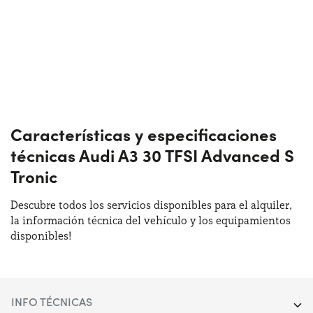
Características y especificaciones
técnicas Audi A3 30 TFSI Advanced S
Tronic
Descubre todos los servicios disponibles para el alquiler,
la información técnica del vehículo y los equipamientos
disponibles!
INFO TÉCNICAS