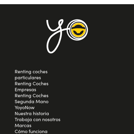
Renting coches
particulares
Renting Coches
Empresas
Renting Coches
Segunda Mano
YoyoNow
Nuestra historia
Trabaja con nosotros
Marcas
Cómo funciona