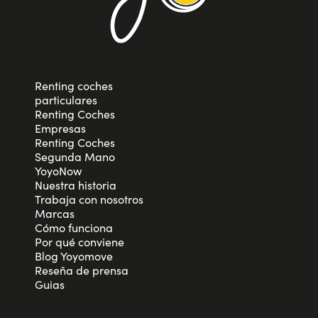
Renting coches
particulares
Renting Coches
Empresas
Renting Coches
Segunda Mano
YoyoNow
Nuestra historia
Trabaja con nosotros
Marcas
Cómo funciona
Por qué conviene
Blog Yoyomove
Reseña de prensa
Guias