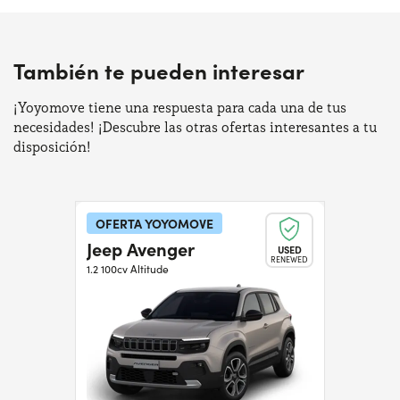
También te pueden interesar
¡Yoyomove tiene una respuesta para cada una de tus
necesidades! ¡Descubre las otras ofertas interesantes a tu
disposición!
OFERTA YOYOMOVE
Jeep Avenger
USED
RENEWED
1.2 100cv Altitude