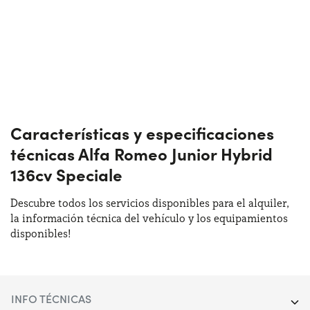
Características y especificaciones
técnicas Alfa Romeo Junior Hybrid
136cv Speciale
Descubre todos los servicios disponibles para el alquiler,
la información técnica del vehículo y los equipamientos
disponibles!
INFO TÉCNICAS