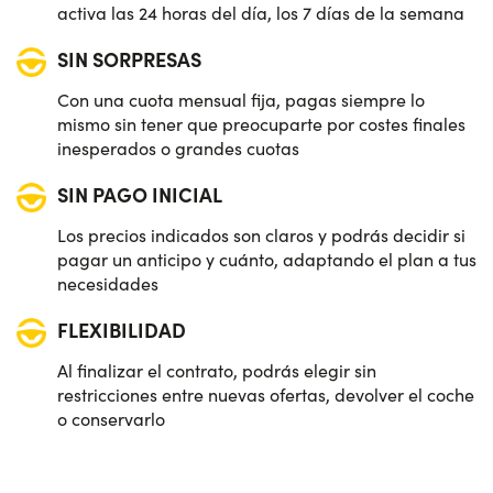
activa las 24 horas del día, los 7 días de la semana
SIN SORPRESAS
Con una cuota mensual fija, pagas siempre lo
mismo sin tener que preocuparte por costes finales
inesperados o grandes cuotas
SIN PAGO INICIAL
Los precios indicados son claros y podrás decidir si
pagar un anticipo y cuánto, adaptando el plan a tus
necesidades
FLEXIBILIDAD
Al finalizar el contrato, podrás elegir sin
restricciones entre nuevas ofertas, devolver el coche
o conservarlo