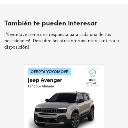
También te pueden interesar
¡Yoyomove tiene una respuesta para cada una de tus
necesidades! ¡Descubre las otras ofertas interesantes a tu
disposición!
OFERTA YOYOMOVE
Jeep Avenger
USED
RENEWED
1.2 100cv Altitude