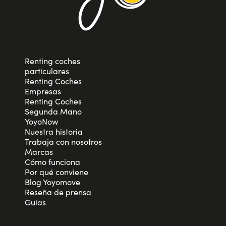
Renting coches
particulares
Renting Coches
Empresas
Renting Coches
Segunda Mano
YoyoNow
Nuestra historia
Trabaja con nosotros
Marcas
Cómo funciona
Por qué conviene
Blog Yoyomove
Reseña de prensa
Guias