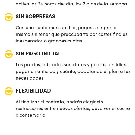
activa las 24 horas del día, los 7 días de la semana
SIN SORPRESAS
Con una cuota mensual fija, pagas siempre lo
mismo sin tener que preocuparte por costes finales
inesperados o grandes cuotas
SIN PAGO INICIAL
Los precios indicados son claros y podrás decidir si
pagar un anticipo y cuánto, adaptando el plan a tus
necesidades
FLEXIBILIDAD
Al finalizar el contrato, podrás elegir sin
restricciones entre nuevas ofertas, devolver el coche
o conservarlo