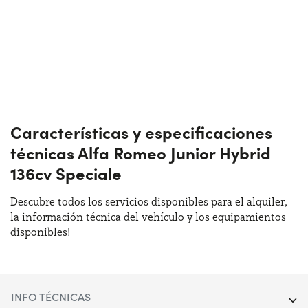
Características y especificaciones
técnicas Alfa Romeo Junior Hybrid
136cv Speciale
Descubre todos los servicios disponibles para el alquiler,
la información técnica del vehículo y los equipamientos
disponibles!
INFO TÉCNICAS