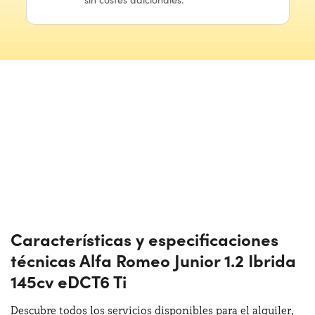
Características y especificaciones
técnicas Alfa Romeo Junior 1.2 Ibrida
145cv eDCT6 Ti
Descubre todos los servicios disponibles para el alquiler,