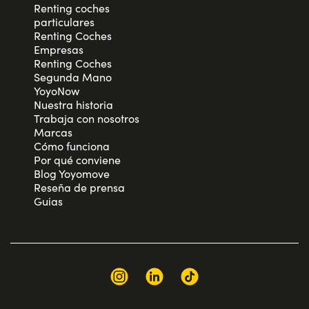
Renting coches
particulares
Renting Coches
Empresas
Renting Coches
Segunda Mano
YoyoNow
Nuestra historia
Trabaja con nosotros
Marcas
Cómo funciona
Por qué conviene
Blog Yoyomove
Reseña de prensa
Guias