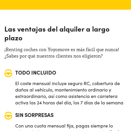
Las ventajas del alquiler a largo
plazo
¡Renting coches con Yoyomove es más fácil que nunca!
¿Sabes por qué nuestros clientes nos eligieron?
TODO INCLUIDO
El coste mensual incluye seguro RC, cobertura de
daños al vehículo, mantenimiento ordinario y
extraordinario, así como asistencia en carretera
activa las 24 horas del día, los 7 días de la semana
SIN SORPRESAS
Con una cuota mensual fija, pagas siempre lo