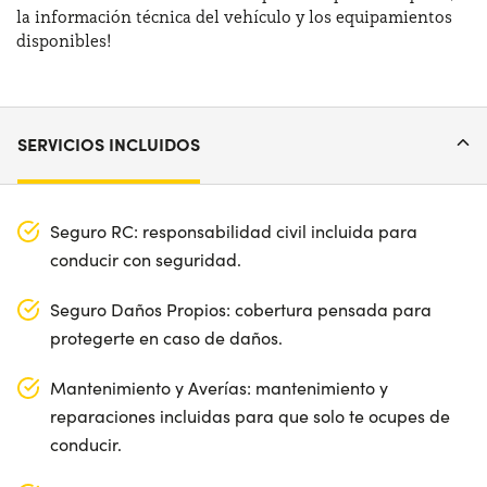
la información técnica del vehículo y los equipamientos
disponibles!
SERVICIOS INCLUIDOS
Seguro RC: responsabilidad civil incluida para
conducir con seguridad.
Seguro Daños Propios: cobertura pensada para
protegerte en caso de daños.
Mantenimiento y Averías: mantenimiento y
reparaciones incluidas para que solo te ocupes de
conducir.