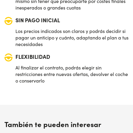
mismo sin tener que preocuparte por costes finales
inesperados o grandes cuotas
SIN PAGO INICIAL
Los precios indicados son claros y podrás decidir si
pagar un anticipo y cuánto, adaptando el plan a tus
necesidades
FLEXIBILIDAD
Al finalizar el contrato, podrás elegir sin
restricciones entre nuevas ofertas, devolver el coche
o conservarlo
También te pueden interesar