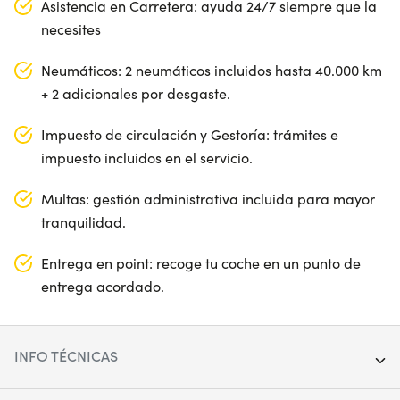
Asistencia en Carretera: ayuda 24/7 siempre que la
necesites
Neumáticos: 2 neumáticos incluidos hasta 40.000 km
+ 2 adicionales por desgaste.
Impuesto de circulación y Gestoría: trámites e
impuesto incluidos en el servicio.
Multas: gestión administrativa incluida para mayor
tranquilidad.
Entrega en point: recoge tu coche en un punto de
entrega acordado.
INFO TÉCNICAS