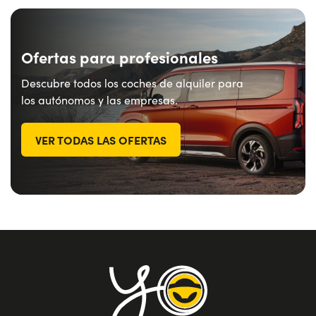
Ofertas para profesionales
Descubre todos los coches de alquiler para
los autónomos y las empresas.
VER TODAS LAS OFERTAS