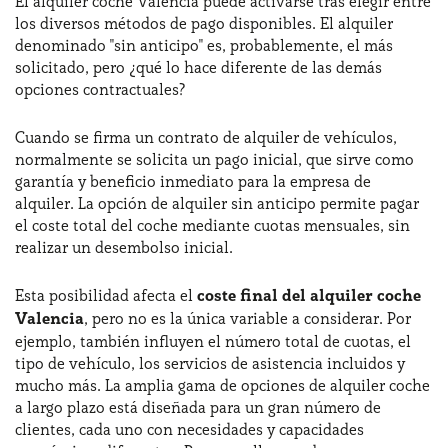
El alquiler coche Valencia puede activarse tras elegir entre
los diversos métodos de pago disponibles. El alquiler
denominado "sin anticipo" es, probablemente, el más
solicitado, pero ¿qué lo hace diferente de las demás
opciones contractuales?
Cuando se firma un contrato de alquiler de vehículos,
normalmente se solicita un pago inicial, que sirve como
garantía y beneficio inmediato para la empresa de
alquiler. La opción de alquiler sin anticipo permite pagar
el coste total del coche mediante cuotas mensuales, sin
realizar un desembolso inicial.
Esta posibilidad afecta el
coste final del alquiler coche
Valencia
, pero no es la única variable a considerar. Por
ejemplo, también influyen el número total de cuotas, el
tipo de vehículo, los servicios de asistencia incluidos y
mucho más. La amplia gama de opciones de alquiler coche
a largo plazo está diseñada para un gran número de
clientes, cada uno con necesidades y capacidades