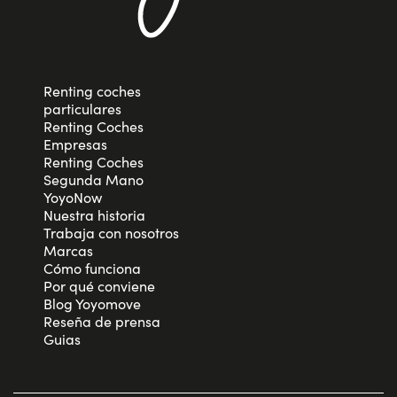
Renting coches
particulares
Renting Coches
Empresas
Renting Coches
Segunda Mano
YoyoNow
Nuestra historia
Trabaja con nosotros
Marcas
Cómo funciona
Por qué conviene
Blog Yoyomove
Reseña de prensa
Guias