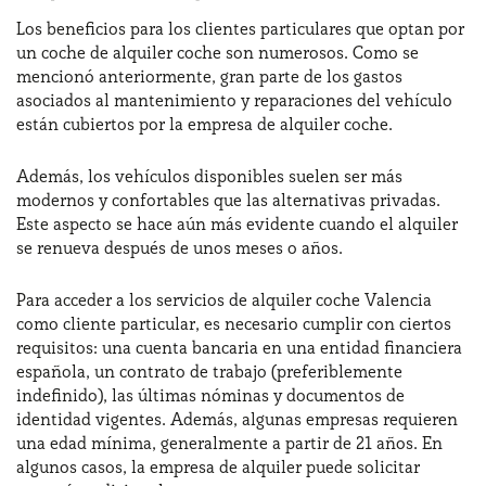
Los beneficios para los clientes particulares que optan por
un coche de alquiler coche son numerosos. Como se
mencionó anteriormente, gran parte de los gastos
asociados al mantenimiento y reparaciones del vehículo
están cubiertos por la empresa de alquiler coche.
Además, los vehículos disponibles suelen ser más
modernos y confortables que las alternativas privadas.
Este aspecto se hace aún más evidente cuando el alquiler
se renueva después de unos meses o años.
Para acceder a los servicios de alquiler coche Valencia
como cliente particular, es necesario cumplir con ciertos
requisitos: una cuenta bancaria en una entidad financiera
española, un contrato de trabajo (preferiblemente
indefinido), las últimas nóminas y documentos de
identidad vigentes. Además, algunas empresas requieren
una edad mínima, generalmente a partir de 21 años. En
algunos casos, la empresa de alquiler puede solicitar