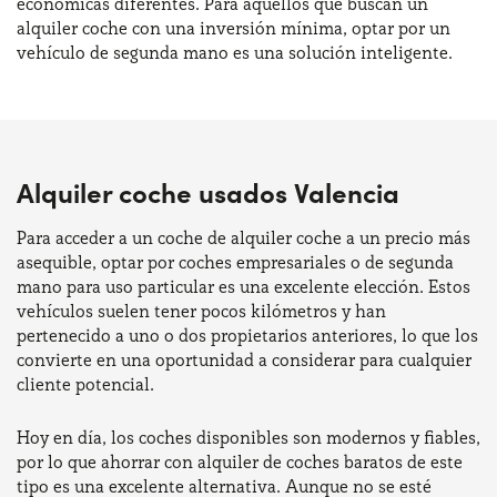
económicas diferentes. Para aquellos que buscan un
alquiler coche con una inversión mínima, optar por un
vehículo de segunda mano es una solución inteligente.
Alquiler coche usados Valencia
Para acceder a un coche de alquiler coche a un precio más
asequible, optar por coches empresariales o de segunda
mano para uso particular es una excelente elección. Estos
vehículos suelen tener pocos kilómetros y han
pertenecido a uno o dos propietarios anteriores, lo que los
convierte en una oportunidad a considerar para cualquier
cliente potencial.
Hoy en día, los coches disponibles son modernos y fiables,
por lo que ahorrar con alquiler de coches baratos de este
tipo es una excelente alternativa. Aunque no se esté