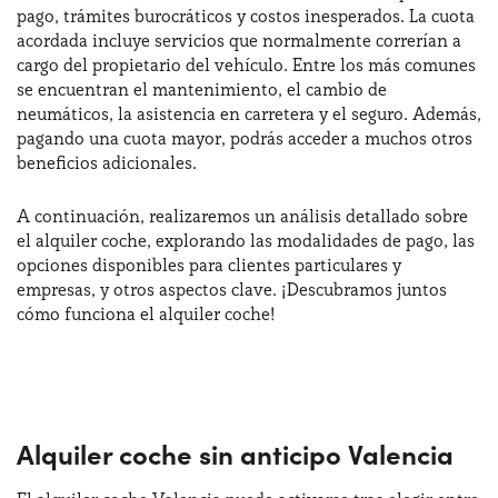
pago, trámites burocráticos y costos inesperados. La cuota
acordada incluye servicios que normalmente correrían a
cargo del propietario del vehículo. Entre los más comunes
¿Necesitas ayuda?
+34672028071
se encuentran el mantenimiento, el cambio de
neumáticos, la asistencia en carretera y el seguro. Además,
pagando una cuota mayor, podrás acceder a muchos otros
beneficios adicionales.
A continuación, realizaremos un análisis detallado sobre
el alquiler coche, explorando las modalidades de pago, las
opciones disponibles para clientes particulares y
empresas, y otros aspectos clave. ¡Descubramos juntos
cómo funciona el alquiler coche!
Alquiler coche sin anticipo Valencia