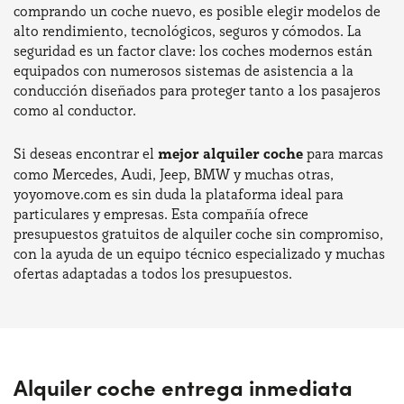
comprando un coche nuevo, es posible elegir modelos de
alto rendimiento, tecnológicos, seguros y cómodos. La
seguridad es un factor clave: los coches modernos están
equipados con numerosos sistemas de asistencia a la
conducción diseñados para proteger tanto a los pasajeros
como al conductor.
Si deseas encontrar el
mejor alquiler coche
para marcas
como Mercedes, Audi, Jeep, BMW y muchas otras,
yoyomove.com es sin duda la plataforma ideal para
particulares y empresas. Esta compañía ofrece
presupuestos gratuitos de alquiler coche sin compromiso,
con la ayuda de un equipo técnico especializado y muchas
ofertas adaptadas a todos los presupuestos.
Alquiler coche entrega inmediata