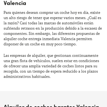
Valencia
Para quienes desean comprar un coche hoy en día, existe
un alto riesgo de tener que esperar varios meses. ¿Cuál es
la razón? Casi todas las marcas de automóviles están
sufriendo retrasos en la producción debido a la escasez de
componentes. Sin embargo, las diferentes propuestas de
alquiler coche entrega inmediata Valencia permiten
disponer de un coche en muy poco tiempo.
Las empresas de alquiler, que gestionan continuamente
una gran flota de vehículos, suelen estar en condiciones
de ofrecer una amplia variedad de coches listos para su
recogida, con un tiempo de espera reducido a los plazos
administrativos habituales.
Alquiler de coches baratos Valencia