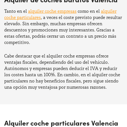
Tanto en el
alquiler coche empresas
como en el
alquiler
coche particulares
, a veces el coste previsto puede resultar
elevado. Sin embargo, muchas empresas ofrecen
descuentos y promociones muy interesantes. Gracias a
estas ofertas, podrás cerrar un contrato a un precio más
competitivo.
Cabe destacar que el alquiler coche empresas ofrece
ventajas fiscales, dependiendo del uso del vehículo.
Autónomos y empresas pueden deducir el IVA y reducir
los costes hasta un 100%. En cambio, en el alquiler coche
particulares no hay beneficios fiscales, pero sigue siendo
una opción muy ventajosa por numerosas razones.
Alquiler coche particulares Valencia