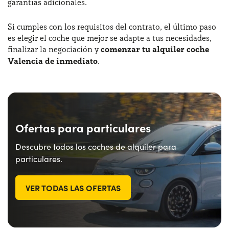
garantías adicionales.
Si cumples con los requisitos del contrato, el último paso
es elegir el coche que mejor se adapte a tus necesidades,
finalizar la negociación y
comenzar tu alquiler coche
Valencia de inmediato
.
Ofertas para particulares
Descubre todos los coches de alquiler para
particulares.
VER TODAS LAS OFERTAS