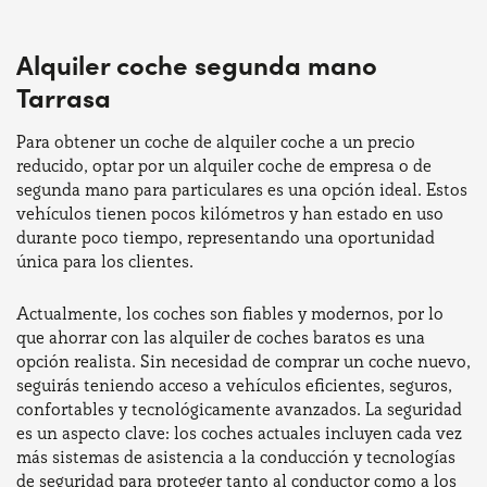
Alquiler coche segunda mano
Tarrasa
Para obtener un coche de alquiler coche a un precio
reducido, optar por un alquiler coche de empresa o de
segunda mano para particulares es una opción ideal. Estos
vehículos tienen pocos kilómetros y han estado en uso
durante poco tiempo, representando una oportunidad
única para los clientes.
Actualmente, los coches son fiables y modernos, por lo
que ahorrar con las alquiler de coches baratos es una
opción realista. Sin necesidad de comprar un coche nuevo,
seguirás teniendo acceso a vehículos eficientes, seguros,
confortables y tecnológicamente avanzados. La seguridad
es un aspecto clave: los coches actuales incluyen cada vez
más sistemas de asistencia a la conducción y tecnologías
de seguridad para proteger tanto al conductor como a los