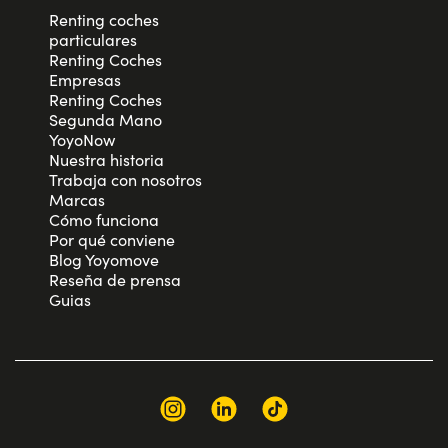
Renting coches
particulares
Renting Coches
Empresas
Renting Coches
Segunda Mano
YoyoNow
Nuestra historia
Trabaja con nosotros
Marcas
Cómo funciona
Por qué conviene
Blog Yoyomove
Reseña de prensa
Guias