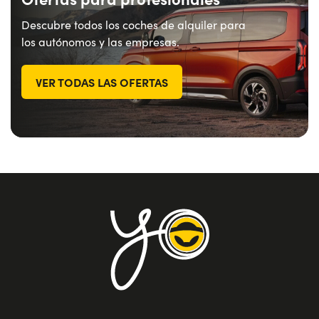
Descubre todos los coches de alquiler para
los autónomos y las empresas.
VER TODAS LAS OFERTAS