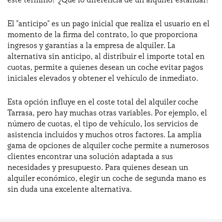
El "anticipo" es un pago inicial que realiza el usuario en el
momento de la firma del contrato, lo que proporciona
ingresos y garantías a la empresa de alquiler. La
alternativa sin anticipo, al distribuir el importe total en
cuotas, permite a quienes desean un coche evitar pagos
iniciales elevados y obtener el vehículo de inmediato.
Esta opción influye en el coste total del alquiler coche
Tarrasa, pero hay muchas otras variables. Por ejemplo, el
número de cuotas, el tipo de vehículo, los servicios de
asistencia incluidos y muchos otros factores. La amplia
gama de opciones de alquiler coche permite a numerosos
clientes encontrar una solución adaptada a sus
necesidades y presupuesto. Para quienes desean un
alquiler económico, elegir un coche de segunda mano es
sin duda una excelente alternativa.