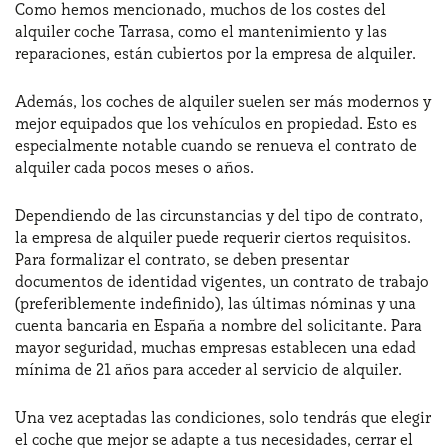
Como hemos mencionado, muchos de los costes del
alquiler coche Tarrasa, como el mantenimiento y las
reparaciones, están cubiertos por la empresa de alquiler.
Además, los coches de alquiler suelen ser más modernos y
mejor equipados que los vehículos en propiedad. Esto es
especialmente notable cuando se renueva el contrato de
alquiler cada pocos meses o años.
Dependiendo de las circunstancias y del tipo de contrato,
la empresa de alquiler puede requerir ciertos requisitos.
Para formalizar el contrato, se deben presentar
documentos de identidad vigentes, un contrato de trabajo
(preferiblemente indefinido), las últimas nóminas y una
cuenta bancaria en España a nombre del solicitante. Para
mayor seguridad, muchas empresas establecen una edad
mínima de 21 años para acceder al servicio de alquiler.
Una vez aceptadas las condiciones, solo tendrás que elegir
el coche que mejor se adapte a tus necesidades, cerrar el