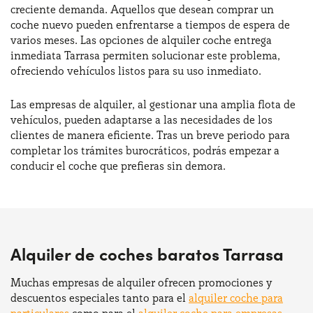
creciente demanda. Aquellos que desean comprar un
coche nuevo pueden enfrentarse a tiempos de espera de
varios meses. Las opciones de alquiler coche entrega
inmediata Tarrasa permiten solucionar este problema,
ofreciendo vehículos listos para su uso inmediato.
Las empresas de alquiler, al gestionar una amplia flota de
vehículos, pueden adaptarse a las necesidades de los
clientes de manera eficiente. Tras un breve periodo para
completar los trámites burocráticos, podrás empezar a
conducir el coche que prefieras sin demora.
Alquiler de coches baratos Tarrasa
Muchas empresas de alquiler ofrecen promociones y
descuentos especiales tanto para el
alquiler coche para