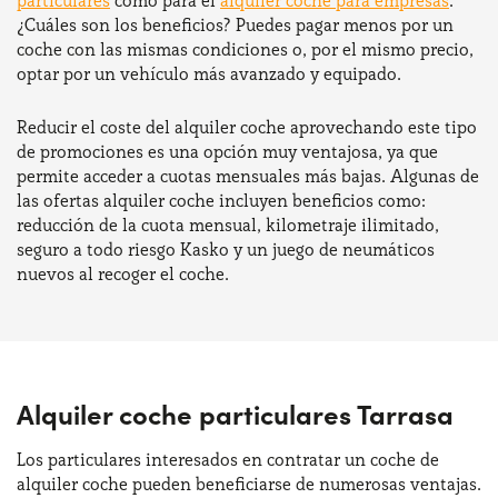
particulares
como para el
alquiler coche para empresas
.
¿Cuáles son los beneficios? Puedes pagar menos por un
coche con las mismas condiciones o, por el mismo precio,
optar por un vehículo más avanzado y equipado.
Reducir el coste del alquiler coche aprovechando este tipo
de promociones es una opción muy ventajosa, ya que
permite acceder a cuotas mensuales más bajas. Algunas de
las ofertas alquiler coche incluyen beneficios como:
reducción de la cuota mensual, kilometraje ilimitado,
seguro a todo riesgo Kasko y un juego de neumáticos
nuevos al recoger el coche.
Alquiler coche particulares Tarrasa
Los particulares interesados en contratar un coche de
alquiler coche pueden beneficiarse de numerosas ventajas.