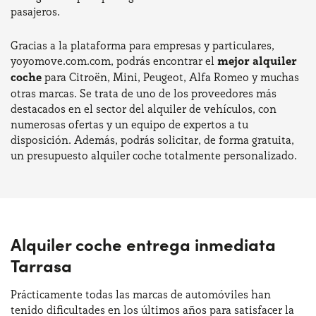
pasajeros.
Gracias a la plataforma para empresas y particulares,
yoyomove.com.com, podrás encontrar el
mejor alquiler
coche
para Citroën, Mini, Peugeot, Alfa Romeo y muchas
otras marcas. Se trata de uno de los proveedores más
destacados en el sector del alquiler de vehículos, con
numerosas ofertas y un equipo de expertos a tu
disposición. Además, podrás solicitar, de forma gratuita,
un presupuesto alquiler coche totalmente personalizado.
Alquiler coche entrega inmediata
Tarrasa
Prácticamente todas las marcas de automóviles han
tenido dificultades en los últimos años para satisfacer la