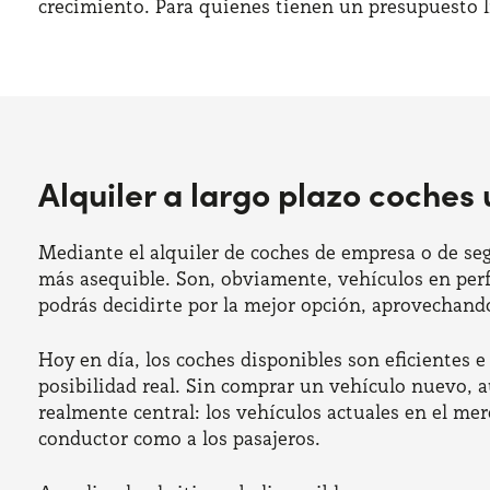
crecimiento. Para quienes tienen un presupuesto l
Alquiler a largo plazo coches
Mediante el alquiler de coches de empresa o de seg
más asequible. Son, obviamente, vehículos en perf
podrás decidirte por la mejor opción, aprovechando 
Hoy en día, los coches disponibles son eficientes e
posibilidad real. Sin comprar un vehículo nuevo, a
realmente central: los vehículos actuales en el me
conductor como a los pasajeros.