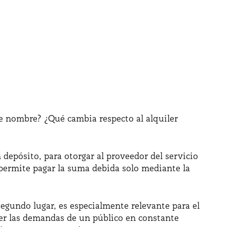
ste nombre? ¿Qué cambia respecto al alquiler
depósito, para otorgar al proveedor del servicio
, permite pagar la suma debida solo mediante la
segundo lugar, es especialmente relevante para el
facer las demandas de un público en constante