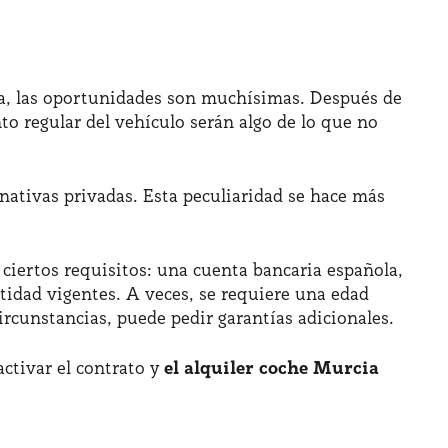
oría, las oportunidades son muchísimas. Después de
to regular del vehículo serán algo de lo que no
ativas privadas. Esta peculiaridad se hace más
n ciertos requisitos: una cuenta bancaria española,
tidad vigentes. A veces, se requiere una edad
circunstancias, puede pedir garantías adicionales.
activar el contrato y
el alquiler coche Murcia