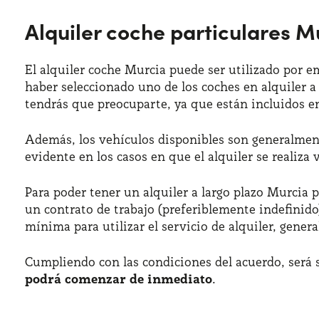
Alquiler coche particulares M
El alquiler coche Murcia puede ser utilizado por e
haber seleccionado uno de los coches en alquiler a
tendrás que preocuparte, ya que están incluidos e
Además, los vehículos disponibles son generalmen
evidente en los casos en que el alquiler se realiza
Para poder tener un alquiler a largo plazo Murcia p
un contrato de trabajo (preferiblemente indefinido
mínima para utilizar el servicio de alquiler, gener
Cumpliendo con las condiciones del acuerdo, será s
podrá comenzar de inmediato
.