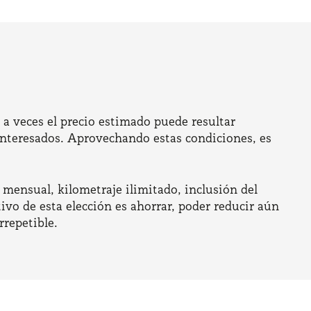
, a veces el precio estimado puede resultar
 interesados. Aprovechando estas condiciones, es
a mensual, kilometraje ilimitado, inclusión del
ivo de esta elección es ahorrar, poder reducir aún
rrepetible.