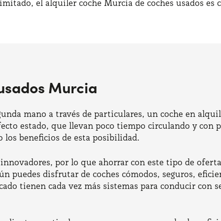
imitado, el alquiler coche Murcia de coches usados es
 usados Murcia
unda mano a través de particulares, un coche en alquil
ecto estado, que llevan poco tiempo circulando y con 
los beneficios de esta posibilidad.
 innovadores, por lo que ahorrar con este tipo de oferta
ún puedes disfrutar de coches cómodos, seguros, eficien
rcado tienen cada vez más sistemas para conducir con se