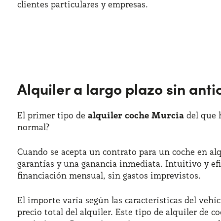
clientes particulares y empresas.
Alquiler a largo plazo sin ant
El primer tipo de
alquiler coche Murcia
del que h
normal?
Cuando se acepta un contrato para un coche en alq
garantías y una ganancia inmediata. Intuitivo y efi
financiación mensual, sin gastos imprevistos.
El importe varía según las características del vehí
precio total del alquiler. Este tipo de alquiler de