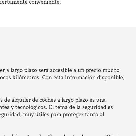
 ciertamente conveniente.
er a largo plazo será accesible a un precio mucho
pocos kilómetros. Con esta información disponible,
s de alquiler de coches a largo plazo es una
tes y tecnológicos. El tema de la seguridad es
guridad, muy útiles para proteger tanto al