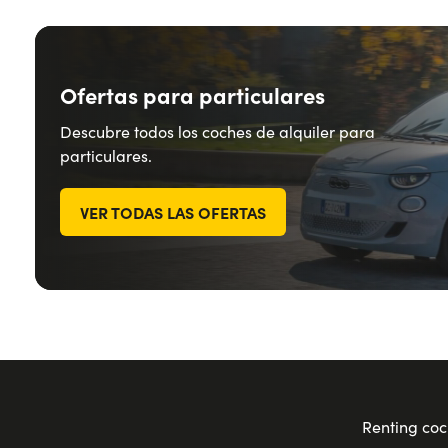
Ofertas para particulares
Descubre todos los coches de alquiler para
particulares.
VER TODAS LAS OFERTAS
Renting coc