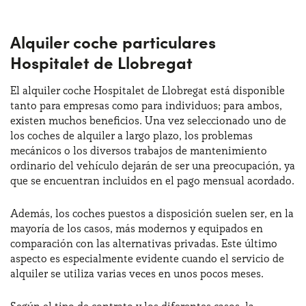
Alquiler coche particulares
Hospitalet de Llobregat
El alquiler coche Hospitalet de Llobregat está disponible
tanto para empresas como para individuos; para ambos,
existen muchos beneficios. Una vez seleccionado uno de
los coches de alquiler a largo plazo, los problemas
mecánicos o los diversos trabajos de mantenimiento
ordinario del vehículo dejarán de ser una preocupación, ya
que se encuentran incluidos en el pago mensual acordado.
Además, los coches puestos a disposición suelen ser, en la
mayoría de los casos, más modernos y equipados en
comparación con las alternativas privadas. Este último
aspecto es especialmente evidente cuando el servicio de
alquiler se utiliza varias veces en unos pocos meses.