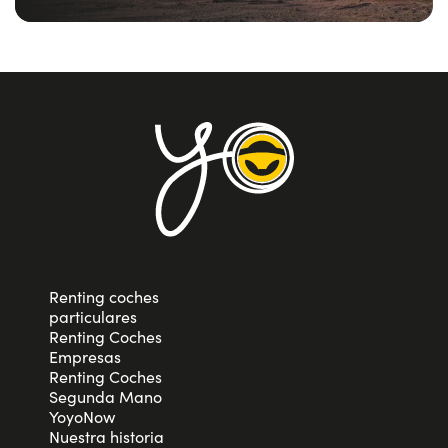
Renting coches
particulares
Renting Coches
Empresas
Renting Coches
Segunda Mano
YoyoNow
Nuestra historia