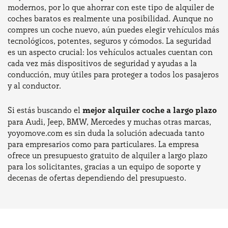
modernos, por lo que ahorrar con este tipo de alquiler de
coches baratos es realmente una posibilidad. Aunque no
compres un coche nuevo, aún puedes elegir vehículos más
tecnológicos, potentes, seguros y cómodos. La seguridad
es un aspecto crucial: los vehículos actuales cuentan con
cada vez más dispositivos de seguridad y ayudas a la
conducción, muy útiles para proteger a todos los pasajeros
y al conductor.
Si estás buscando el
mejor alquiler coche a largo plazo
para Audi, Jeep, BMW, Mercedes y muchas otras marcas,
yoyomove.com es sin duda la solución adecuada tanto
para empresarios como para particulares. La empresa
ofrece un presupuesto gratuito de alquiler a largo plazo
para los solicitantes, gracias a un equipo de soporte y
decenas de ofertas dependiendo del presupuesto.