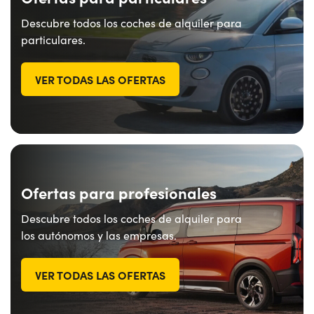
Descubre todos los coches de alquiler para
particulares.
VER TODAS LAS OFERTAS
Ofertas para profesionales
Descubre todos los coches de alquiler para
los autónomos y las empresas.
VER TODAS LAS OFERTAS