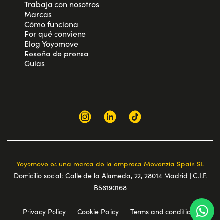
Trabaja con nosotros
Marcas
Cómo funciona
Por qué conviene
Blog Yoyomove
Reseña de prensa
Guias
Yoyomove es una marca de la empresa Movenzia Spain SL
Domicilio social: Calle de la Alameda, 22, 28014 Madrid | C.I.F.
B56190168
Privacy Policy
Cookie Policy
Terms and conditions