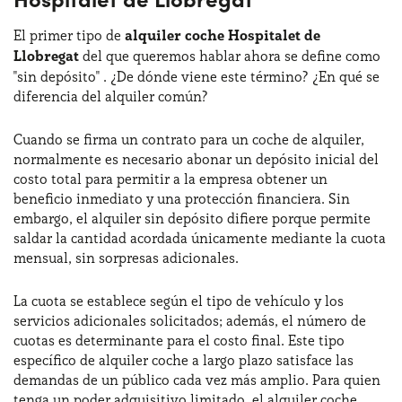
El primer tipo de
alquiler coche Hospitalet de
Llobregat
del que queremos hablar ahora se define como
"sin depósito" . ¿De dónde viene este término? ¿En qué se
diferencia del alquiler común?
Cuando se firma un contrato para un coche de alquiler,
normalmente es necesario abonar un depósito inicial del
costo total para permitir a la empresa obtener un
beneficio inmediato y una protección financiera. Sin
embargo, el alquiler sin depósito difiere porque permite
saldar la cantidad acordada únicamente mediante la cuota
mensual, sin sorpresas adicionales.
La cuota se establece según el tipo de vehículo y los
servicios adicionales solicitados; además, el número de
cuotas es determinante para el costo final. Este tipo
específico de alquiler coche a largo plazo satisface las
demandas de un público cada vez más amplio. Para quien
tenga un poder adquisitivo limitado, el alquiler coche