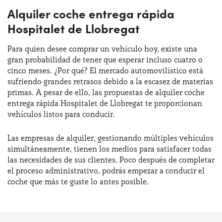
Alquiler coche entrega rápida
Hospitalet de Llobregat
Para quien desee comprar un vehículo hoy, existe una
gran probabilidad de tener que esperar incluso cuatro o
cinco meses. ¿Por qué? El mercado automovilístico está
sufriendo grandes retrasos debido a la escasez de materias
primas. A pesar de ello, las propuestas de alquiler coche
entrega rápida Hospitalet de Llobregat te proporcionan
vehículos listos para conducir.
Las empresas de alquiler, gestionando múltiples vehículos
simultáneamente, tienen los medios para satisfacer todas
las necesidades de sus clientes. Poco después de completar
el proceso administrativo, podrás empezar a conducir el
coche que más te guste lo antes posible.