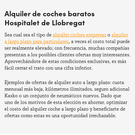
Alquiler de coches baratos
Hospitalet de Llobregat
Sea cual sea el tipo de
alquiler coches empresas
o
alquiler
a largo plazo para particulares
, a veces el costo total puede
ser realmente elevado; con frecuencia, muchas compañías
presentan a los posibles clientes ofertas muy interesantes.
Aprovechándote de estas condiciones exclusivas, es más
fácil cerrar el trato con una cifra inferior.
Ejemplos de ofertas de alquiler auto a largo plazo: cuota
mensual más baja, kilómetros ilimitados, seguro adicional
Kasko o un conjunto de neumáticos nuevos. Dado que
uno de los motivos de esta elección es ahorrar, optimizar
el costo del alquiler coche a largo plazo y beneficiarte de
ofertas como estas es una oportunidad irrechazable.