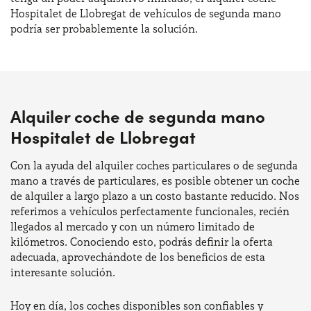
Hospitalet de Llobregat de vehículos de segunda mano
podría ser probablemente la solución.
Alquiler coche de segunda mano
Hospitalet de Llobregat
Con la ayuda del alquiler coches particulares o de segunda
mano a través de particulares, es posible obtener un coche
de alquiler a largo plazo a un costo bastante reducido. Nos
referimos a vehículos perfectamente funcionales, recién
llegados al mercado y con un número limitado de
kilómetros. Conociendo esto, podrás definir la oferta
adecuada, aprovechándote de los beneficios de esta
interesante solución.
Hoy en día, los coches disponibles son confiables y