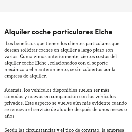
Alquiler coche particulares Elche
¡Los beneficios que tienen los clientes particulares que
desean solicitar coches en alquiler a largo plazo son
varios! Como vimos anteriormente, ciertos costos del
alquiler coche Elche , relacionados con el soporte
mecánico o el mantenimiento, serán cubiertos por la
empresa de alquiler.
Además, los vehículos disponibles suelen ser más
cómodos y nuevos en comparación con los vehículos
privados. Este aspecto se vuelve aún más evidente cuando
se renueva el servicio de alquiler después de unos meses o
años.
Según las circunstancias y el tipo de contrato, la empresa