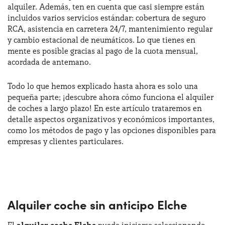
alquiler. Además, ten en cuenta que casi siempre están
incluidos varios servicios estándar: cobertura de seguro
RCA, asistencia en carretera 24/7, mantenimiento regular
¿Necesitas ayuda?
+34672028071
y cambio estacional de neumáticos. Lo que tienes en
mente es posible gracias al pago de la cuota mensual,
acordada de antemano.
Todo lo que hemos explicado hasta ahora es solo una
pequeña parte; ¡descubre ahora cómo funciona el alquiler
de coches a largo plazo! En este artículo trataremos en
detalle aspectos organizativos y económicos importantes,
como los métodos de pago y las opciones disponibles para
empresas y clientes particulares.
Alquiler coche sin anticipo Elche