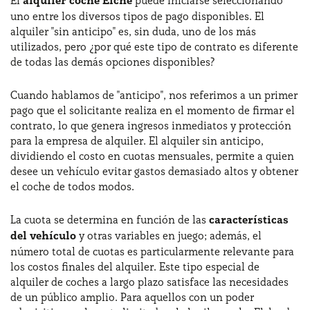
El
alquiler coche Elche
puede iniciarse seleccionando
uno entre los diversos tipos de pago disponibles. El
alquiler "sin anticipo" es, sin duda, uno de los más
utilizados, pero ¿por qué este tipo de contrato es diferente
de todas las demás opciones disponibles?
Cuando hablamos de "anticipo", nos referimos a un primer
pago que el solicitante realiza en el momento de firmar el
contrato, lo que genera ingresos inmediatos y protección
para la empresa de alquiler. El alquiler sin anticipo,
dividiendo el costo en cuotas mensuales, permite a quien
desee un vehículo evitar gastos demasiado altos y obtener
el coche de todos modos.
La cuota se determina en función de las
características
del vehículo
y otras variables en juego; además, el
número total de cuotas es particularmente relevante para
los costos finales del alquiler. Este tipo especial de
alquiler de coches a largo plazo satisface las necesidades
de un público amplio. Para aquellos con un poder