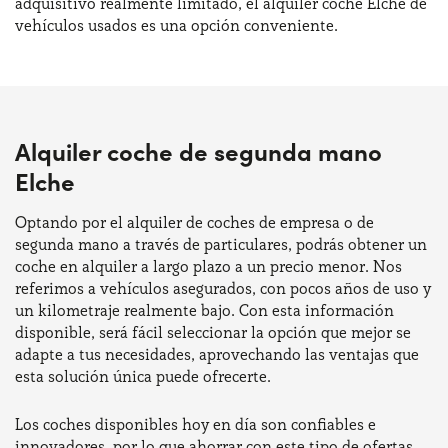
adquisitivo realmente limitado, el alquiler coche Elche de
vehículos usados es una opción conveniente.
Alquiler coche de segunda mano
Elche
Optando por el alquiler de coches de empresa o de
segunda mano a través de particulares, podrás obtener un
coche en alquiler a largo plazo a un precio menor. Nos
referimos a vehículos asegurados, con pocos años de uso y
un kilometraje realmente bajo. Con esta información
disponible, será fácil seleccionar la opción que mejor se
adapte a tus necesidades, aprovechando las ventajas que
esta solución única puede ofrecerte.
Los coches disponibles hoy en día son confiables e
innovadores, por lo que ahorrar con este tipo de ofertas