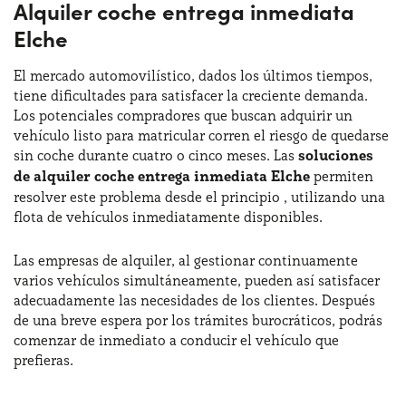
Alquiler coche entrega inmediata
Elche
El mercado automovilístico, dados los últimos tiempos,
tiene dificultades para satisfacer la creciente demanda.
Los potenciales compradores que buscan adquirir un
vehículo listo para matricular corren el riesgo de quedarse
sin coche durante cuatro o cinco meses. Las
soluciones
de alquiler coche entrega inmediata Elche
permiten
resolver este problema desde el principio , utilizando una
flota de vehículos inmediatamente disponibles.
Las empresas de alquiler, al gestionar continuamente
varios vehículos simultáneamente, pueden así satisfacer
adecuadamente las necesidades de los clientes. Después
de una breve espera por los trámites burocráticos, podrás
comenzar de inmediato a conducir el vehículo que
prefieras.