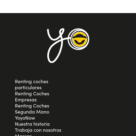
Renting coches
particulares
Renting Coches
Empresas
Renting Coches
Segunda Mano
YoyoNow
Nuestra historia
Trabaja con nosotros
Marcas