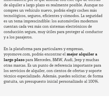
de alquiler a largo plazo es realmente posible. Aunque no
compres un vehículo nuevo, podrás elegir coches más
tecnológicos, seguros, eficientes y cómodos. La seguridad
es un tema imprescindible: los automóviles modernos
cuentan cada vez más con sistemas electrónicos de
conducción segura, muy útiles para proteger al conductor
y a los pasajeros.
En la plataforma para particulares y empresas,
yoyomove.com, podrás encontrar el
mejor alquiler a
largo plazo
para Mercedes, BMW, Audi, Jeep y muchas
otras marcas. Es un punto de referencia importante para
los servicios de alquiler, con cientos de ofertas y soporte
técnico especializado. Además, puedes solicitar, de forma
gratuita, un presupuesto inicial personalizado al 100%.