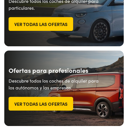
Descubre todos los coches de alquiler para
particulares.
VER TODAS LAS OFERTAS
Ofertas para profesionales
Descubre todos los coches de alquiler para
los autónomos y las empresas.
VER TODAS LAS OFERTAS