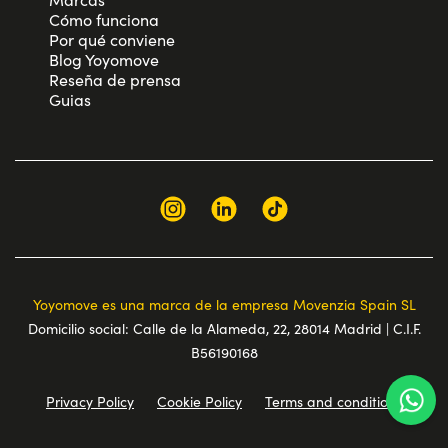
Cómo funciona
Por qué conviene
Blog Yoyomove
Reseña de prensa
Guias
Yoyomove es una marca de la empresa Movenzia Spain SL
Domicilio social: Calle de la Alameda, 22, 28014 Madrid | C.I.F.
B56190168
Privacy Policy
Cookie Policy
Terms and conditions