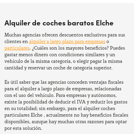
Alquiler de coches baratos Elche
Muchas agencias ofrecen descuentos exclusivos para sus
clientes en
alquiler a largo plazo para empresas
o
particulares
. ¿Cuáles son los mayores beneficios? Puedes
gastar menos dinero con condiciones similares y un
vehículo de la misma categoría, o elegir pagar la misma
cantidad y reservar un coche de categoría superior.
Es útil saber que las agencias conceden ventajas fiscales
para el alquiler a largo plazo de empresas, relacionadas
con el uso del vehículo. Para empresas y autónomos,
existe la posibilidad de deducir el IVA y reducir los gastos
en su totalidad; sin embargo, para el alquiler coches
particulares Elche , actualmente no hay beneficios fiscales
disponibles, aunque hay muchas otras razones para optar
por esta solución.