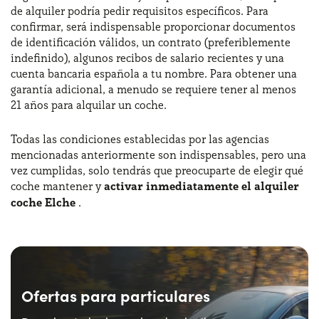
de alquiler podría pedir requisitos específicos. Para
confirmar, será indispensable proporcionar documentos
de identificación válidos, un contrato (preferiblemente
indefinido), algunos recibos de salario recientes y una
cuenta bancaria española a tu nombre. Para obtener una
garantía adicional, a menudo se requiere tener al menos
21 años para alquilar un coche.
Todas las condiciones establecidas por las agencias
mencionadas anteriormente son indispensables, pero una
vez cumplidas, solo tendrás que preocuparte de elegir qué
coche mantener y
activar inmediatamente el alquiler
coche Elche
.
Ofertas para particulares