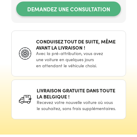
DEMANDEZ UNE CONSULTATION
CONDUISEZ TOUT
DE SUITE,
MÊME
AVANT LA
LIVRAISON !
Avec
la pré-attribution,
vous avez
une voiture
en quelques
jours
en attendant
le véhicule
choisi.
LIVRAISON GRATUITE DANS TOUTE
LA
BELGIQUE !
Recevez votre nouvelle voiture où vous
le souhaitez,
sans frais supplémentaires.