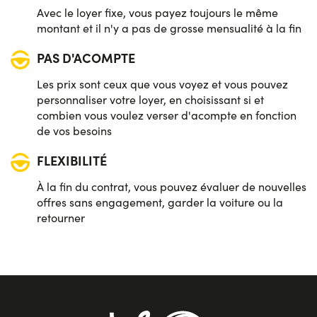
Avec le loyer fixe, vous payez toujours le même
montant et il n'y a pas de grosse mensualité à la fin
PAS D'ACOMPTE
Les prix sont ceux que vous voyez et vous pouvez
personnaliser votre loyer, en choisissant si et
combien vous voulez verser d'acompte en fonction
de vos besoins
FLEXIBILITÉ
À la fin du contrat, vous pouvez évaluer de nouvelles
offres sans engagement, garder la voiture ou la
retourner