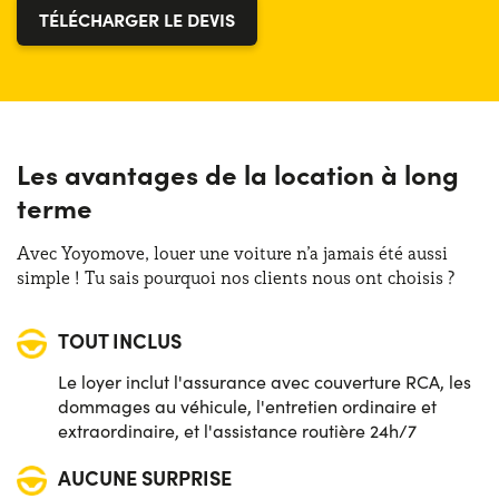
TÉLÉCHARGER LE DEVIS
Les avantages de la location à long
terme
Avec Yoyomove, louer une voiture n’a jamais été aussi
simple ! Tu sais pourquoi nos clients nous ont choisis ?
TOUT INCLUS
Le loyer inclut l'assurance avec couverture RCA, les
dommages au véhicule, l'entretien ordinaire et
extraordinaire, et l'assistance routière 24h/7
AUCUNE SURPRISE