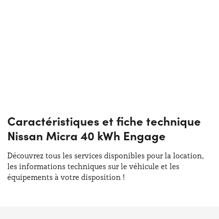
Caractéristiques et fiche technique
Nissan Micra 40 kWh Engage
Découvrez tous les services disponibles pour la location,
les informations techniques sur le véhicule et les
équipements à votre disposition !