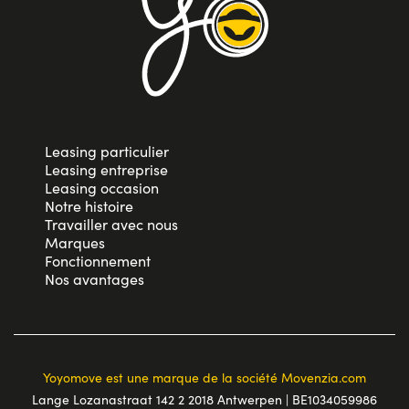
Leasing particulier
Leasing entreprise
Leasing occasion
Notre histoire
Travailler avec nous
Marques
Fonctionnement
Nos avantages
Yoyomove est une marque de la société Movenzia.com
Lange Lozanastraat 142 2 2018 Antwerpen | BE1034059986