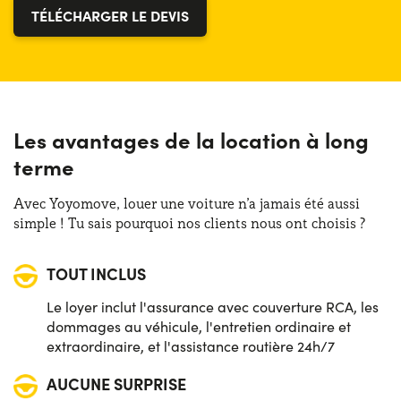
TÉLÉCHARGER LE DEVIS
Les avantages de la location à long
terme
Avec Yoyomove, louer une voiture n’a jamais été aussi
simple ! Tu sais pourquoi nos clients nous ont choisis ?
TOUT INCLUS
Le loyer inclut l'assurance avec couverture RCA, les
dommages au véhicule, l'entretien ordinaire et
extraordinaire, et l'assistance routière 24h/7
AUCUNE SURPRISE