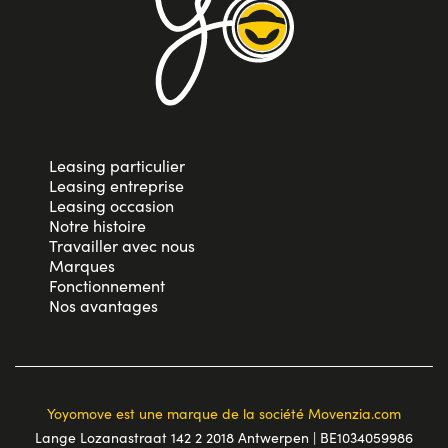
Leasing particulier
Leasing entreprise
Leasing occasion
Notre histoire
Travailler avec nous
Marques
Fonctionnement
Nos avantages
Yoyomove est une marque de la société Movenzia.com
Lange Lozanastraat 142 2 2018 Antwerpen | BE1034059986