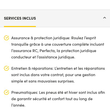
SERVICES INCLUS
Assurance & protection juridique: Roulez l’esprit
tranquille grâce à une couverture complète incluant
l’assurance RC, Perfecta, la protection juridique
conducteur et l’assistance juridique.
Entretien & réparations: L’entretien et les réparations
sont inclus dans votre contrat, pour une gestion
simple et sans mauvaises surprises.
Pneumatiques: Les pneus été et hiver sont inclus afin
de garantir sécurité et confort tout au long de
l’année.