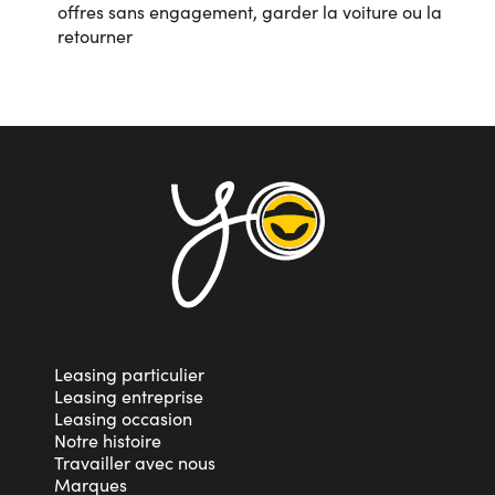
offres sans engagement, garder la voiture ou la
retourner
Leasing particulier
Leasing entreprise
Leasing occasion
Notre histoire
Travailler avec nous
Marques