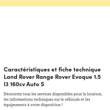
Caractéristiques et fiche technique
Land Rover Range Rover Evoque 1.5
I3 160cv Auto S
Découvrez tous les services disponibles pour la location,
les informations techniques sur le véhicule et les
équipements à votre disposition !