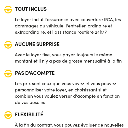
TOUT INCLUS
Le loyer inclut l'assurance avec couverture RCA, les
dommages au véhicule, l'entretien ordinaire et
extraordinaire, et l'assistance routière 24h/7
AUCUNE SURPRISE
Avec le loyer fixe, vous payez toujours le même
montant et il n'y a pas de grosse mensualité à la fin
PAS D'ACOMPTE
Les prix sont ceux que vous voyez et vous pouvez
personnaliser votre loyer, en choisissant si et
combien vous voulez verser d'acompte en fonction
de vos besoins
FLEXIBILITÉ
À la fin du contrat, vous pouvez évaluer de nouvelles