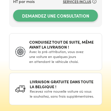
HT par mois
SERVICES INCLUS
DEMANDEZ UNE CONSULTATION
CONDUISEZ TOUT
DE SUITE,
MÊME
AVANT LA
LIVRAISON !
Avec
la pré-attribution,
vous avez
une voiture
en quelques
jours
en attendant
le véhicule
choisi.
LIVRAISON GRATUITE DANS TOUTE
LA
BELGIQUE !
Recevez votre nouvelle voiture où vous
le souhaitez,
sans frais supplémentaires.